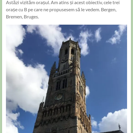
Astăzi vizităm orașul. Am atins și acest obiectiv, cele trei
orașe cu B pe care ne propusesem să le vedem. Bergen,
Bremen, Bruges.