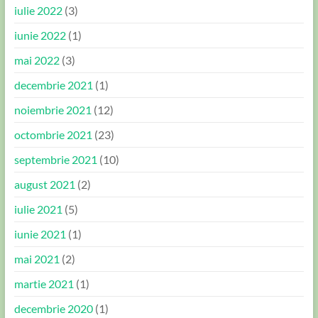
iulie 2022
(3)
iunie 2022
(1)
mai 2022
(3)
decembrie 2021
(1)
noiembrie 2021
(12)
octombrie 2021
(23)
septembrie 2021
(10)
august 2021
(2)
iulie 2021
(5)
iunie 2021
(1)
mai 2021
(2)
martie 2021
(1)
decembrie 2020
(1)