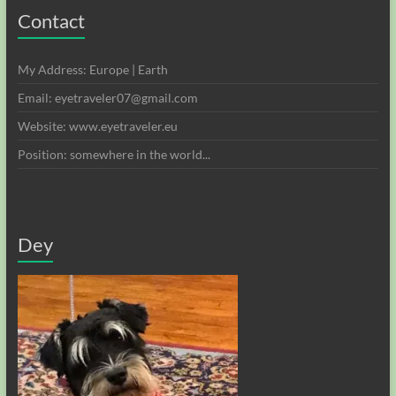
Contact
My Address: Europe | Earth
Email: eyetraveler07@gmail.com
Website: www.eyetraveler.eu
Position: somewhere in the world...
Dey