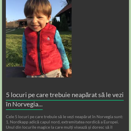
5 locuri pe care trebuie neapărat să le vezi
în Norvegia...
Cele 5 locuri pe care trebuie să le vezi neapărat în Norvegia sunt:
1. Nordkapp adică capul nord, extremitatea nordică a Europei.
Unul din locurile magice la care mulți visează și doresc să îl