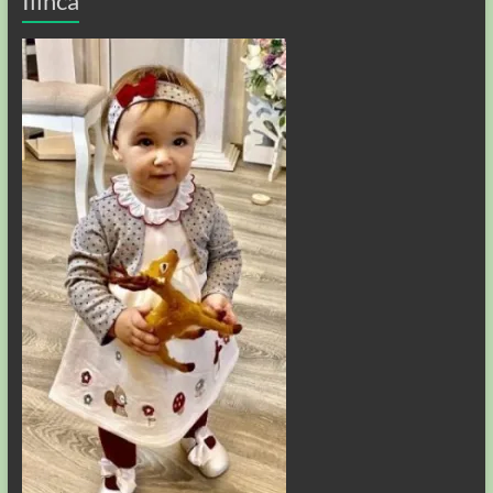
Ilinca