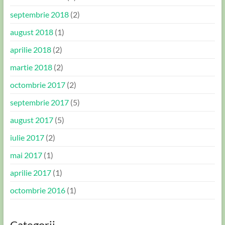
septembrie 2018
(2)
august 2018
(1)
aprilie 2018
(2)
martie 2018
(2)
octombrie 2017
(2)
septembrie 2017
(5)
august 2017
(5)
iulie 2017
(2)
mai 2017
(1)
aprilie 2017
(1)
octombrie 2016
(1)
Categorii