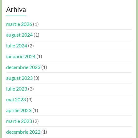
Arhiva
martie 2026
(1)
august 2024
(1)
iulie 2024
(2)
ianuarie 2024
(1)
decembrie 2023
(1)
august 2023
(3)
iulie 2023
(3)
mai 2023
(3)
aprilie 2023
(1)
martie 2023
(2)
decembrie 2022
(1)