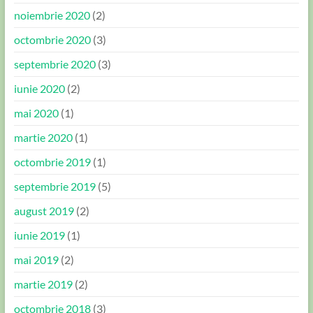
noiembrie 2020
(2)
octombrie 2020
(3)
septembrie 2020
(3)
iunie 2020
(2)
mai 2020
(1)
martie 2020
(1)
octombrie 2019
(1)
septembrie 2019
(5)
august 2019
(2)
iunie 2019
(1)
mai 2019
(2)
martie 2019
(2)
octombrie 2018
(3)