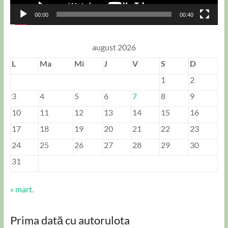
00:00
00:40
august 2026
L
Ma
Mi
J
V
S
D
1
2
3
4
5
6
7
8
9
10
11
12
13
14
15
16
17
18
19
20
21
22
23
24
25
26
27
28
29
30
31
« mart.
Prima dată cu autorulota