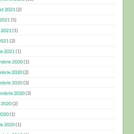
st 2021
(2)
 2021
(5)
e 2021
(1)
2021
(2)
ie 2021
(1)
mbrie 2020
(1)
mbrie 2020
(2)
mbrie 2020
(3)
embrie 2020
(3)
e 2020
(2)
2020
(1)
ie 2020
(1)