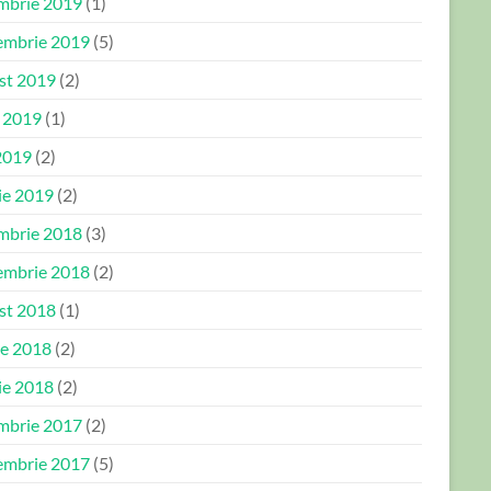
mbrie 2019
(1)
embrie 2019
(5)
st 2019
(2)
e 2019
(1)
2019
(2)
ie 2019
(2)
mbrie 2018
(3)
embrie 2018
(2)
st 2018
(1)
ie 2018
(2)
ie 2018
(2)
mbrie 2017
(2)
embrie 2017
(5)