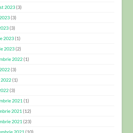
st 2023
(3)
 2023
(3)
2023
(3)
ie 2023
(1)
ie 2023
(2)
mbrie 2022
(1)
 2022
(3)
e 2022
(1)
2022
(3)
mbrie 2021
(1)
mbrie 2021
(12)
mbrie 2021
(23)
embrie 2021
(10)