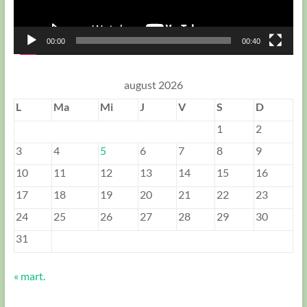
00:00
00:40
august 2026
L
Ma
Mi
J
V
S
D
1
2
3
4
5
6
7
8
9
10
11
12
13
14
15
16
17
18
19
20
21
22
23
24
25
26
27
28
29
30
31
« mart.