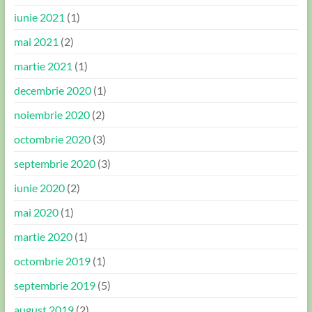
iunie 2021
(1)
mai 2021
(2)
martie 2021
(1)
decembrie 2020
(1)
noiembrie 2020
(2)
octombrie 2020
(3)
septembrie 2020
(3)
iunie 2020
(2)
mai 2020
(1)
martie 2020
(1)
octombrie 2019
(1)
septembrie 2019
(5)
august 2019
(2)