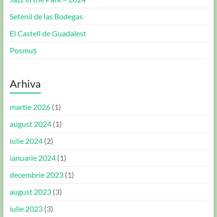
Setenil de las Bodegas
El Castell de Guadalest
Posmuș
Arhiva
martie 2026
(1)
august 2024
(1)
iulie 2024
(2)
ianuarie 2024
(1)
decembrie 2023
(1)
august 2023
(3)
iulie 2023
(3)