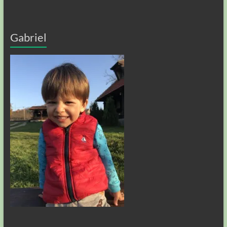
Gabriel