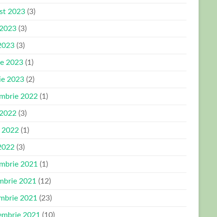
st 2023
(3)
 2023
(3)
2023
(3)
ie 2023
(1)
ie 2023
(2)
mbrie 2022
(1)
 2022
(3)
e 2022
(1)
2022
(3)
mbrie 2021
(1)
mbrie 2021
(12)
mbrie 2021
(23)
embrie 2021
(10)