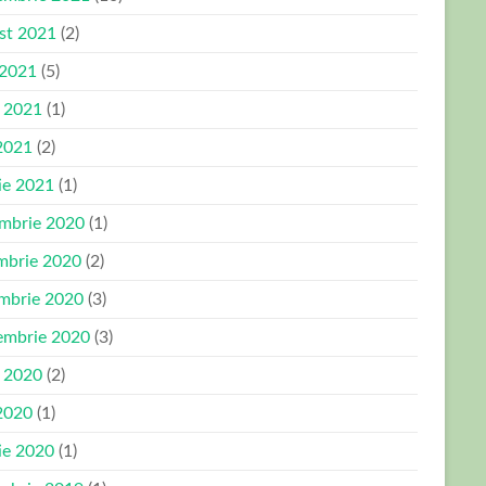
st 2021
(2)
 2021
(5)
e 2021
(1)
2021
(2)
ie 2021
(1)
mbrie 2020
(1)
mbrie 2020
(2)
mbrie 2020
(3)
embrie 2020
(3)
e 2020
(2)
2020
(1)
ie 2020
(1)