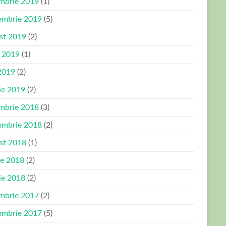
mbrie 2019
(1)
embrie 2019
(5)
st 2019
(2)
e 2019
(1)
2019
(2)
ie 2019
(2)
mbrie 2018
(3)
embrie 2018
(2)
st 2018
(1)
ie 2018
(2)
ie 2018
(2)
mbrie 2017
(2)
embrie 2017
(5)