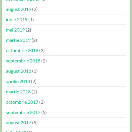
august 2019
(2)
iunie 2019
(1)
mai 2019
(2)
martie 2019
(2)
octombrie 2018
(3)
septembrie 2018
(2)
august 2018
(1)
aprilie 2018
(2)
martie 2018
(2)
octombrie 2017
(2)
septembrie 2017
(5)
august 2017
(5)