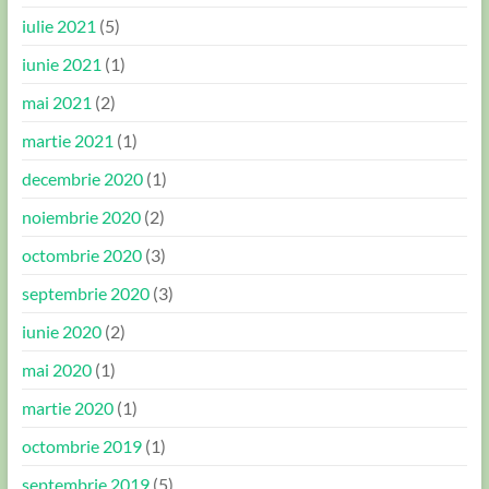
iulie 2021
(5)
iunie 2021
(1)
mai 2021
(2)
martie 2021
(1)
decembrie 2020
(1)
noiembrie 2020
(2)
octombrie 2020
(3)
septembrie 2020
(3)
iunie 2020
(2)
mai 2020
(1)
martie 2020
(1)
octombrie 2019
(1)
septembrie 2019
(5)