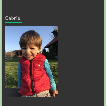
Gabriel