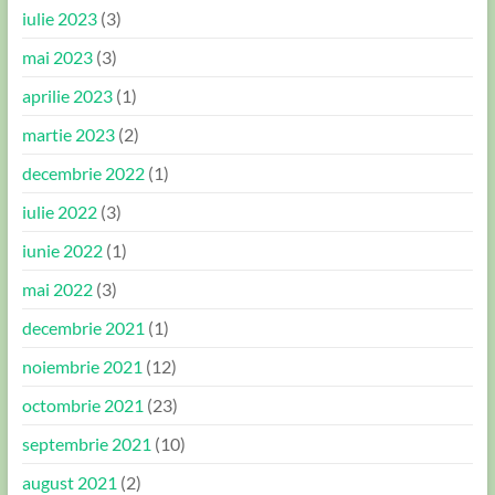
iulie 2023
(3)
mai 2023
(3)
aprilie 2023
(1)
martie 2023
(2)
decembrie 2022
(1)
iulie 2022
(3)
iunie 2022
(1)
mai 2022
(3)
decembrie 2021
(1)
noiembrie 2021
(12)
octombrie 2021
(23)
septembrie 2021
(10)
august 2021
(2)