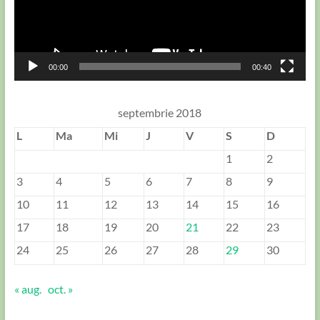
00:00
00:40
septembrie 2018
L
Ma
Mi
J
V
S
D
1
2
3
4
5
6
7
8
9
10
11
12
13
14
15
16
17
18
19
20
21
22
23
24
25
26
27
28
29
30
« aug.
oct. »