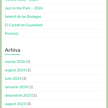
Jazz in the Park – 2024
Setenil de las Bodegas
El Castell de Guadalest
Posmuș
Arhiva
martie 2026
(1)
august 2024
(1)
iulie 2024
(2)
ianuarie 2024
(1)
decembrie 2023
(1)
august 2023
(3)