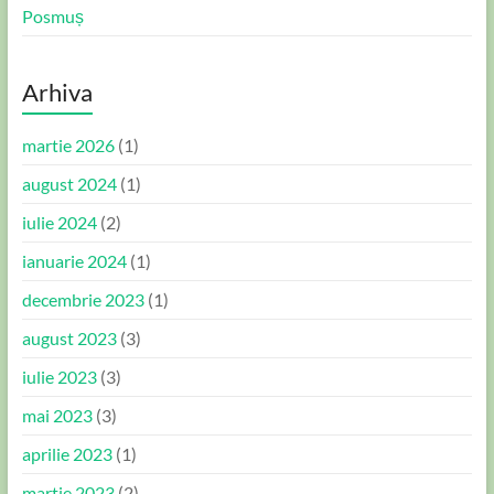
Posmuș
Arhiva
martie 2026
(1)
august 2024
(1)
iulie 2024
(2)
ianuarie 2024
(1)
decembrie 2023
(1)
august 2023
(3)
iulie 2023
(3)
mai 2023
(3)
aprilie 2023
(1)
martie 2023
(2)