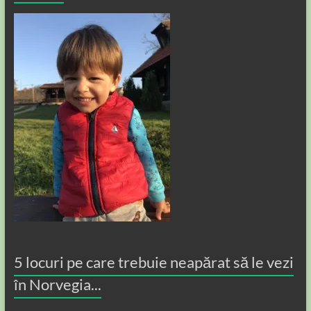
5 locuri pe care trebuie neapărat să le vezi
în Norvegia...