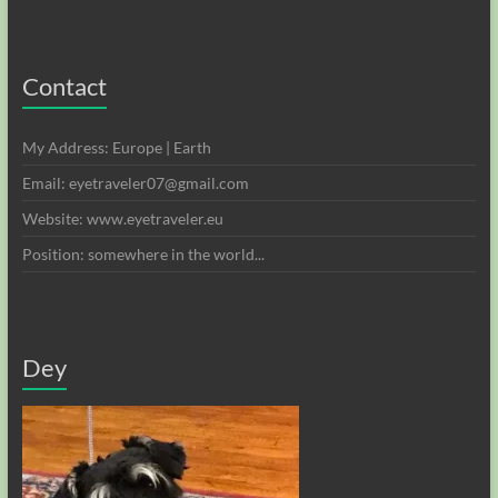
Contact
My Address: Europe | Earth
Email: eyetraveler07@gmail.com
Website: www.eyetraveler.eu
Position: somewhere in the world...
Dey