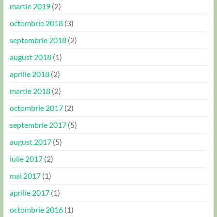
martie 2019
(2)
octombrie 2018
(3)
septembrie 2018
(2)
august 2018
(1)
aprilie 2018
(2)
martie 2018
(2)
octombrie 2017
(2)
septembrie 2017
(5)
august 2017
(5)
iulie 2017
(2)
mai 2017
(1)
aprilie 2017
(1)
octombrie 2016
(1)