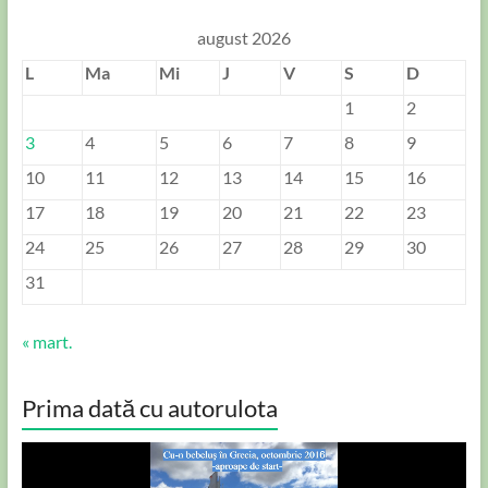
august 2026
L
Ma
Mi
J
V
S
D
1
2
3
4
5
6
7
8
9
10
11
12
13
14
15
16
17
18
19
20
21
22
23
24
25
26
27
28
29
30
31
« mart.
Prima dată cu autorulota
Player
video