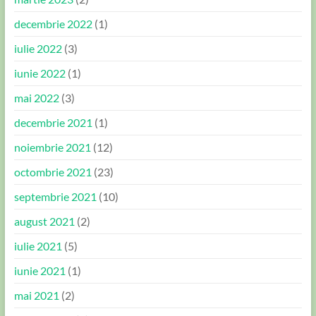
decembrie 2022
(1)
iulie 2022
(3)
iunie 2022
(1)
mai 2022
(3)
decembrie 2021
(1)
noiembrie 2021
(12)
octombrie 2021
(23)
septembrie 2021
(10)
august 2021
(2)
iulie 2021
(5)
iunie 2021
(1)
mai 2021
(2)