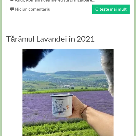
Niciun comentariu
Citește mai mult
Tărâmul Lavandei în 2021