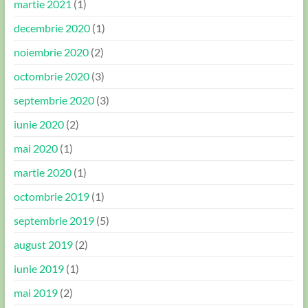
martie 2021
(1)
decembrie 2020
(1)
noiembrie 2020
(2)
octombrie 2020
(3)
septembrie 2020
(3)
iunie 2020
(2)
mai 2020
(1)
martie 2020
(1)
octombrie 2019
(1)
septembrie 2019
(5)
august 2019
(2)
iunie 2019
(1)
mai 2019
(2)