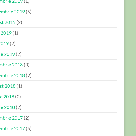
mbrie 2019
(1)
embrie 2019
(5)
st 2019
(2)
e 2019
(1)
2019
(2)
ie 2019
(2)
mbrie 2018
(3)
embrie 2018
(2)
st 2018
(1)
ie 2018
(2)
ie 2018
(2)
mbrie 2017
(2)
embrie 2017
(5)