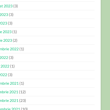
st 2023
(3)
 2023
(3)
2023
(3)
ie 2023
(1)
ie 2023
(2)
mbrie 2022
(1)
 2022
(3)
e 2022
(1)
2022
(3)
mbrie 2021
(1)
mbrie 2021
(12)
mbrie 2021
(23)
embrie 2021
(10)