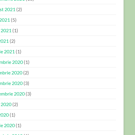
st 2021
(2)
 2021
(5)
e 2021
(1)
2021
(2)
ie 2021
(1)
mbrie 2020
(1)
mbrie 2020
(2)
mbrie 2020
(3)
embrie 2020
(3)
e 2020
(2)
2020
(1)
ie 2020
(1)