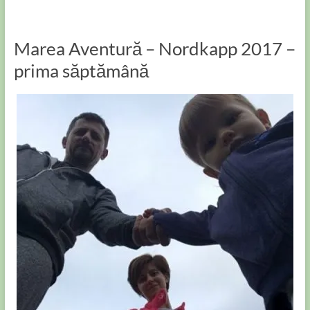
Marea Aventură – Nordkapp 2017 –
prima săptămână