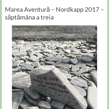
Marea Aventură – Nordkapp 2017 –
săptămâna a treia