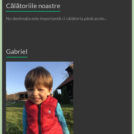
Călătoriile noastre
Nu destinația este importantă ci călătoria până acolo…
Gabriel