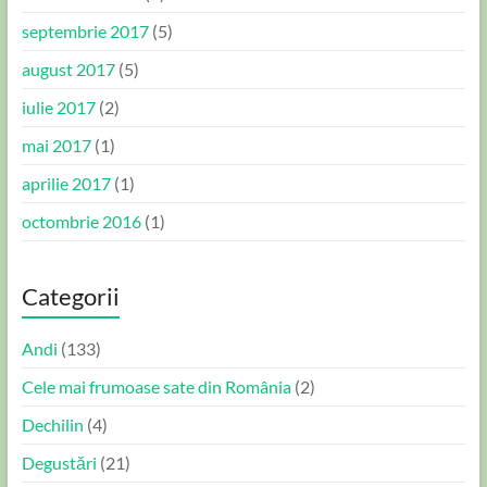
septembrie 2017
(5)
august 2017
(5)
iulie 2017
(2)
mai 2017
(1)
aprilie 2017
(1)
octombrie 2016
(1)
Categorii
Andi
(133)
Cele mai frumoase sate din România
(2)
Dechilin
(4)
Degustări
(21)