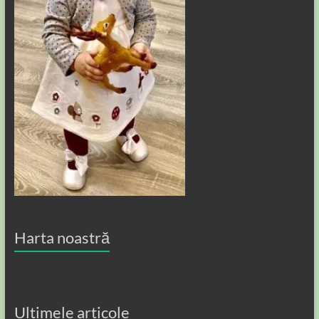
Harta noastră
Ultimele articole