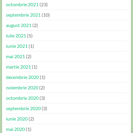
octombrie 2021
(23)
septembrie 2021
(10)
august 2021
(2)
iulie 2021
(5)
iunie 2021
(1)
mai 2021
(2)
martie 2021
(1)
decembrie 2020
(1)
noiembrie 2020
(2)
octombrie 2020
(3)
septembrie 2020
(3)
iunie 2020
(2)
mai 2020
(1)