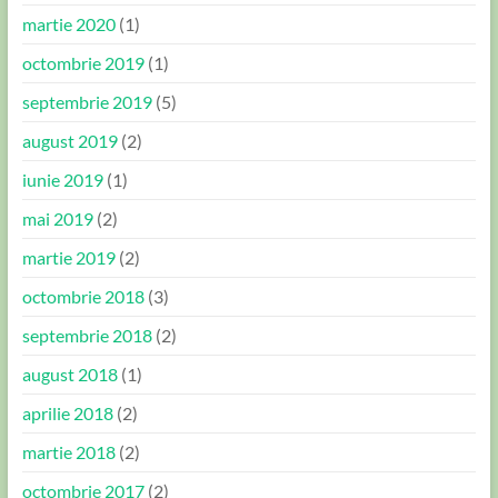
martie 2020
(1)
octombrie 2019
(1)
septembrie 2019
(5)
august 2019
(2)
iunie 2019
(1)
mai 2019
(2)
martie 2019
(2)
octombrie 2018
(3)
septembrie 2018
(2)
august 2018
(1)
aprilie 2018
(2)
martie 2018
(2)
octombrie 2017
(2)