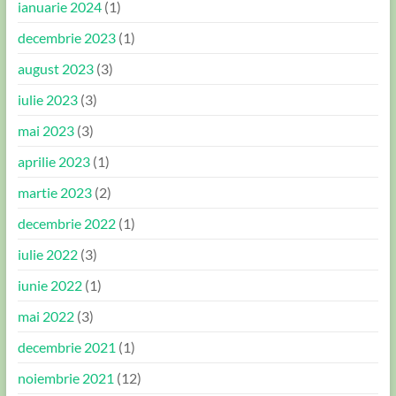
ianuarie 2024
(1)
decembrie 2023
(1)
august 2023
(3)
iulie 2023
(3)
mai 2023
(3)
aprilie 2023
(1)
martie 2023
(2)
decembrie 2022
(1)
iulie 2022
(3)
iunie 2022
(1)
mai 2022
(3)
decembrie 2021
(1)
noiembrie 2021
(12)