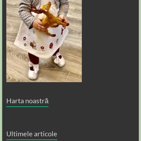
Harta noastră
Ultimele articole