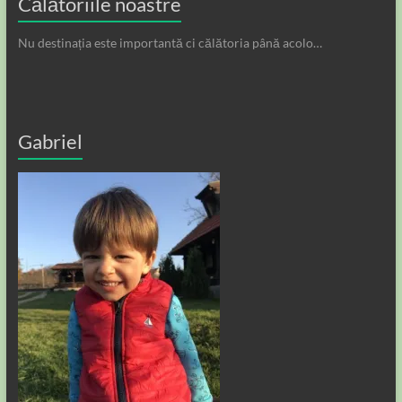
Călătoriile noastre
Nu destinația este importantă ci călătoria până acolo…
Gabriel