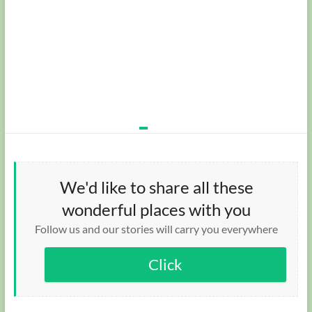
We'd like to share all these
wonderful places with you
Follow us and our stories will carry you everywhere
Click