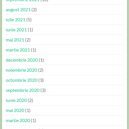
august 2021
(2)
iulie 2021
(5)
iunie 2021
(1)
mai 2021
(2)
martie 2021
(1)
decembrie 2020
(1)
noiembrie 2020
(2)
octombrie 2020
(3)
septembrie 2020
(3)
iunie 2020
(2)
mai 2020
(1)
martie 2020
(1)