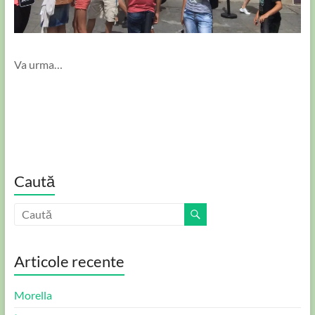
Va urma…
Caută
Articole recente
Morella