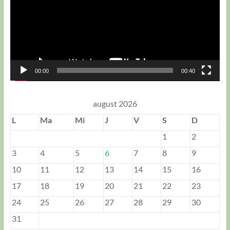
00:00
00:40
august 2026
L
Ma
Mi
J
V
S
D
1
2
3
4
5
6
7
8
9
10
11
12
13
14
15
16
17
18
19
20
21
22
23
24
25
26
27
28
29
30
31