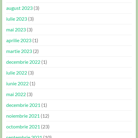
august 2023
(3)
iulie 2023
(3)
mai 2023
(3)
aprilie 2023
(1)
martie 2023
(2)
decembrie 2022
(1)
iulie 2022
(3)
iunie 2022
(1)
mai 2022
(3)
decembrie 2021
(1)
noiembrie 2021
(12)
octombrie 2021
(23)
septembrie 2021
(10)