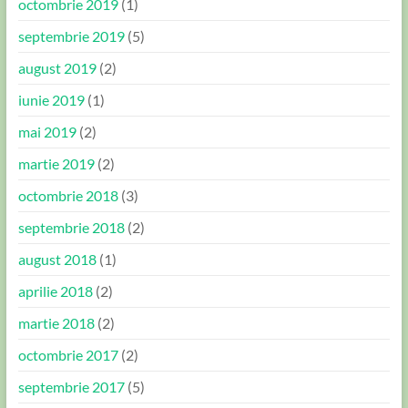
octombrie 2019
(1)
septembrie 2019
(5)
august 2019
(2)
iunie 2019
(1)
mai 2019
(2)
martie 2019
(2)
octombrie 2018
(3)
septembrie 2018
(2)
august 2018
(1)
aprilie 2018
(2)
martie 2018
(2)
octombrie 2017
(2)
septembrie 2017
(5)