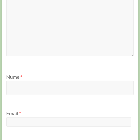
Nume
*
Email
*