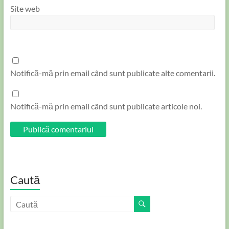
Site web
Notifică-mă prin email când sunt publicate alte comentarii.
Notifică-mă prin email când sunt publicate articole noi.
Caută