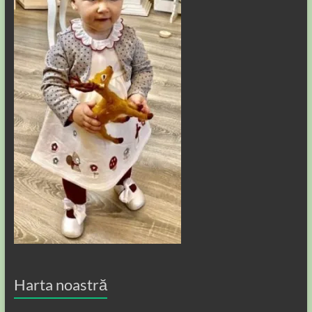
Harta noastră