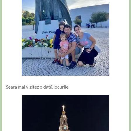
Seara mai vizitez o dată locurile.