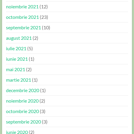
noiembrie 2021
(12)
octombrie 2021
(23)
septembrie 2021
(10)
august 2021
(2)
iulie 2021
(5)
iunie 2021
(1)
mai 2021
(2)
martie 2021
(1)
decembrie 2020
(1)
noiembrie 2020
(2)
octombrie 2020
(3)
septembrie 2020
(3)
iunie 2020
(2)