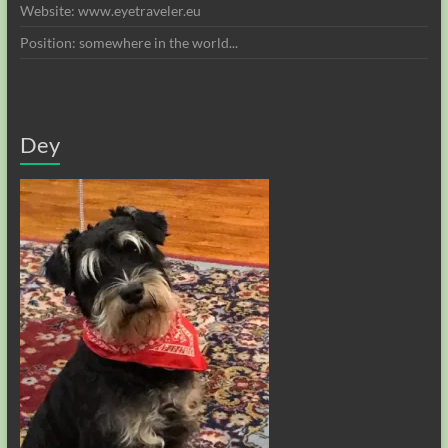
Website: www.eyetraveler.eu
Position: somewhere in the world...
Dey