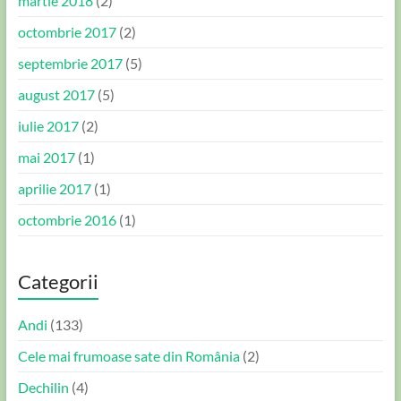
martie 2018
(2)
octombrie 2017
(2)
septembrie 2017
(5)
august 2017
(5)
iulie 2017
(2)
mai 2017
(1)
aprilie 2017
(1)
octombrie 2016
(1)
Categorii
Andi
(133)
Cele mai frumoase sate din România
(2)
Dechilin
(4)