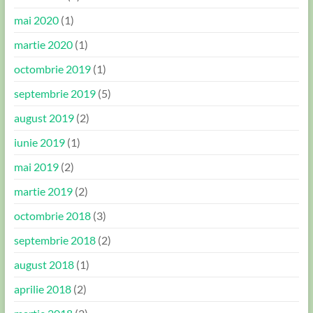
mai 2020
(1)
martie 2020
(1)
octombrie 2019
(1)
septembrie 2019
(5)
august 2019
(2)
iunie 2019
(1)
mai 2019
(2)
martie 2019
(2)
octombrie 2018
(3)
septembrie 2018
(2)
august 2018
(1)
aprilie 2018
(2)