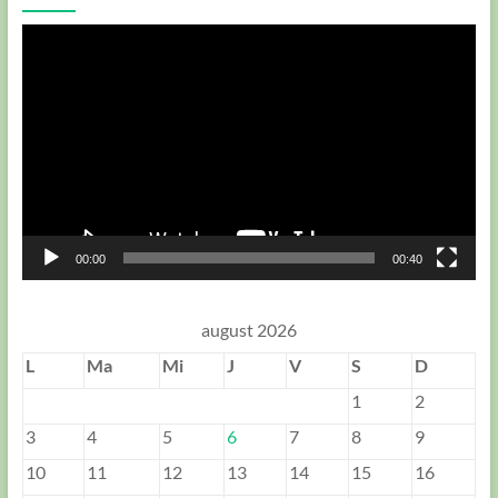
Player
video
00:00
00:40
august 2026
L
Ma
Mi
J
V
S
D
1
2
3
4
5
6
7
8
9
10
11
12
13
14
15
16