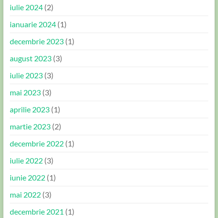
iulie 2024
(2)
ianuarie 2024
(1)
decembrie 2023
(1)
august 2023
(3)
iulie 2023
(3)
mai 2023
(3)
aprilie 2023
(1)
martie 2023
(2)
decembrie 2022
(1)
iulie 2022
(3)
iunie 2022
(1)
mai 2022
(3)
decembrie 2021
(1)