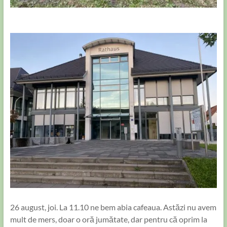
26 august, joi. La 11.10 ne bem abia cafeaua. Astăzi nu avem
mult de mers, doar o oră jumătate, dar pentru că oprim la