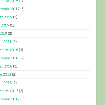
mbrie 2019
(1)
embrie 2019
(5)
st 2019
(2)
e 2019
(1)
2019
(2)
ie 2019
(2)
mbrie 2018
(3)
embrie 2018
(2)
st 2018
(1)
ie 2018
(2)
ie 2018
(2)
mbrie 2017
(2)
embrie 2017
(5)