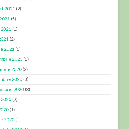
st 2021
(2)
 2021
(5)
e 2021
(1)
2021
(2)
ie 2021
(1)
mbrie 2020
(1)
mbrie 2020
(2)
mbrie 2020
(3)
embrie 2020
(3)
e 2020
(2)
2020
(1)
ie 2020
(1)