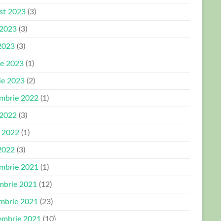
st 2023
(3)
 2023
(3)
2023
(3)
ie 2023
(1)
ie 2023
(2)
mbrie 2022
(1)
 2022
(3)
e 2022
(1)
2022
(3)
mbrie 2021
(1)
mbrie 2021
(12)
mbrie 2021
(23)
embrie 2021
(10)