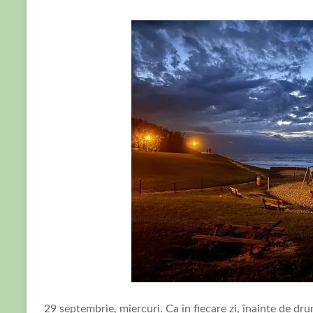
29 septembrie, miercuri. Ca în fiecare zi, înainte de dr