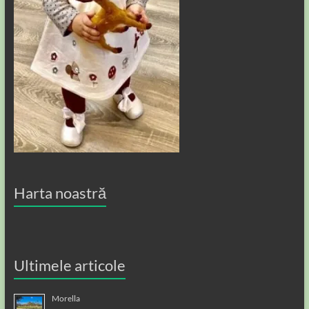
Harta noastră
Ultimele articole
Morella