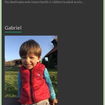
Nu destinația este importantă ci călătoria până acolo…
Gabriel