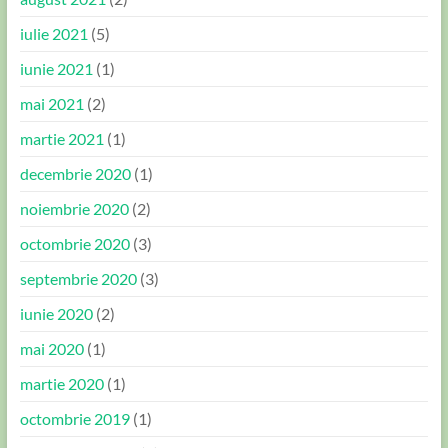
iulie 2021
(5)
iunie 2021
(1)
mai 2021
(2)
martie 2021
(1)
decembrie 2020
(1)
noiembrie 2020
(2)
octombrie 2020
(3)
septembrie 2020
(3)
iunie 2020
(2)
mai 2020
(1)
martie 2020
(1)
octombrie 2019
(1)