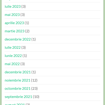
iulie 2023
(3)
mai 2023
(3)
aprilie 2023
(1)
martie 2023
(2)
decembrie 2022
(1)
iulie 2022
(3)
iunie 2022
(1)
mai 2022
(3)
decembrie 2021
(1)
noiembrie 2021
(12)
octombrie 2021
(23)
septembrie 2021
(10)
august 2021
(2)