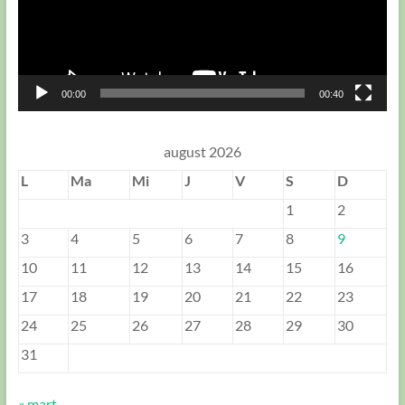
00:00
00:40
august 2026
L
Ma
Mi
J
V
S
D
1
2
3
4
5
6
7
8
9
10
11
12
13
14
15
16
17
18
19
20
21
22
23
24
25
26
27
28
29
30
31
« mart.