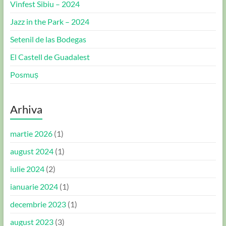
Vinfest Sibiu – 2024
Jazz in the Park – 2024
Setenil de las Bodegas
El Castell de Guadalest
Posmuș
Arhiva
martie 2026
(1)
august 2024
(1)
iulie 2024
(2)
ianuarie 2024
(1)
decembrie 2023
(1)
august 2023
(3)