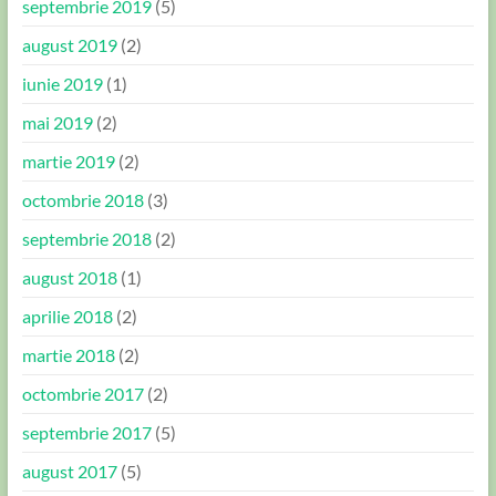
septembrie 2019
(5)
august 2019
(2)
iunie 2019
(1)
mai 2019
(2)
martie 2019
(2)
octombrie 2018
(3)
septembrie 2018
(2)
august 2018
(1)
aprilie 2018
(2)
martie 2018
(2)
octombrie 2017
(2)
septembrie 2017
(5)
august 2017
(5)