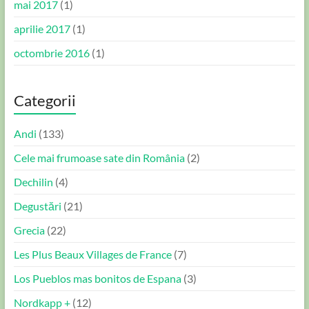
mai 2017
(1)
aprilie 2017
(1)
octombrie 2016
(1)
Categorii
Andi
(133)
Cele mai frumoase sate din România
(2)
Dechilin
(4)
Degustări
(21)
Grecia
(22)
Les Plus Beaux Villages de France
(7)
Los Pueblos mas bonitos de Espana
(3)
Nordkapp +
(12)