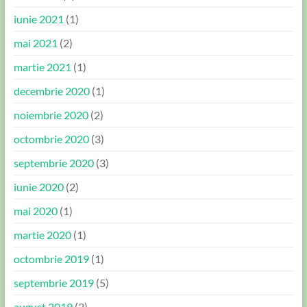
iunie 2021
(1)
mai 2021
(2)
martie 2021
(1)
decembrie 2020
(1)
noiembrie 2020
(2)
octombrie 2020
(3)
septembrie 2020
(3)
iunie 2020
(2)
mai 2020
(1)
martie 2020
(1)
octombrie 2019
(1)
septembrie 2019
(5)
august 2019
(2)