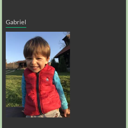
Gabriel