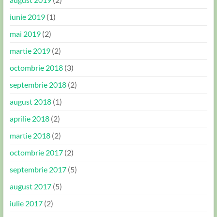
iunie 2019
(1)
mai 2019
(2)
martie 2019
(2)
octombrie 2018
(3)
septembrie 2018
(2)
august 2018
(1)
aprilie 2018
(2)
martie 2018
(2)
octombrie 2017
(2)
septembrie 2017
(5)
august 2017
(5)
iulie 2017
(2)