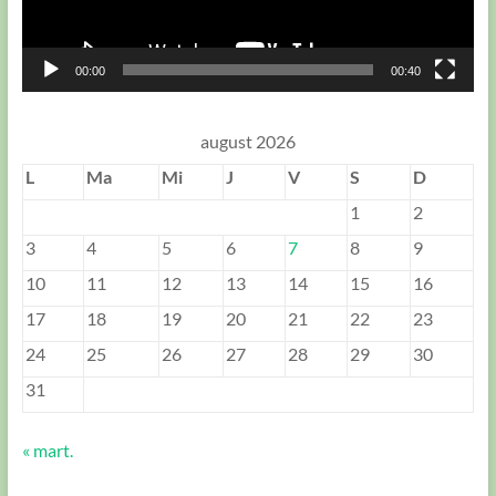
00:00
00:40
august 2026
L
Ma
Mi
J
V
S
D
1
2
3
4
5
6
7
8
9
10
11
12
13
14
15
16
17
18
19
20
21
22
23
24
25
26
27
28
29
30
31
« mart.