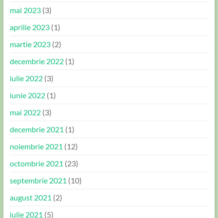
mai 2023
(3)
aprilie 2023
(1)
martie 2023
(2)
decembrie 2022
(1)
iulie 2022
(3)
iunie 2022
(1)
mai 2022
(3)
decembrie 2021
(1)
noiembrie 2021
(12)
octombrie 2021
(23)
septembrie 2021
(10)
august 2021
(2)
iulie 2021
(5)