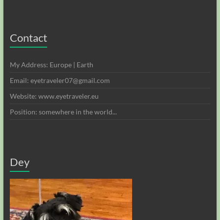
Contact
My Address: Europe | Earth
Email: eyetraveler07@gmail.com
Website: www.eyetraveler.eu
Position: somewhere in the world...
Dey