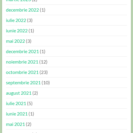
decembrie 2022
(1)
iulie 2022
(3)
iunie 2022
(1)
mai 2022
(3)
decembrie 2021
(1)
noiembrie 2021
(12)
octombrie 2021
(23)
septembrie 2021
(10)
august 2021
(2)
iulie 2021
(5)
iunie 2021
(1)
mai 2021
(2)