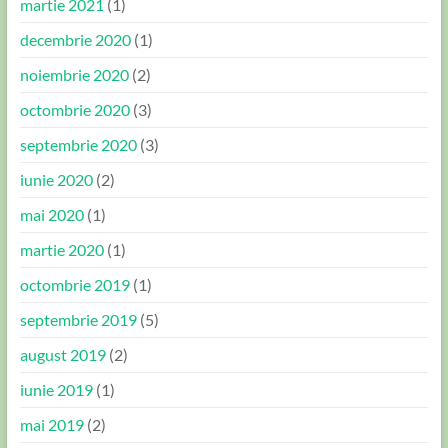
martie 2021
(1)
decembrie 2020
(1)
noiembrie 2020
(2)
octombrie 2020
(3)
septembrie 2020
(3)
iunie 2020
(2)
mai 2020
(1)
martie 2020
(1)
octombrie 2019
(1)
septembrie 2019
(5)
august 2019
(2)
iunie 2019
(1)
mai 2019
(2)