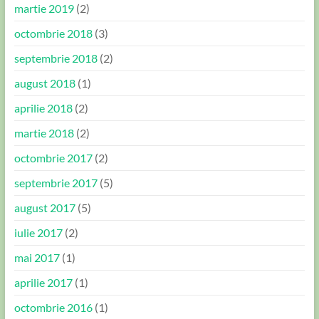
martie 2019
(2)
octombrie 2018
(3)
septembrie 2018
(2)
august 2018
(1)
aprilie 2018
(2)
martie 2018
(2)
octombrie 2017
(2)
septembrie 2017
(5)
august 2017
(5)
iulie 2017
(2)
mai 2017
(1)
aprilie 2017
(1)
octombrie 2016
(1)