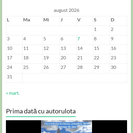
august 2026
L
Ma
Mi
J
V
S
D
1
2
3
4
5
6
7
8
9
10
11
12
13
14
15
16
17
18
19
20
21
22
23
24
25
26
27
28
29
30
31
« mart.
Prima dată cu autorulota
Player
video