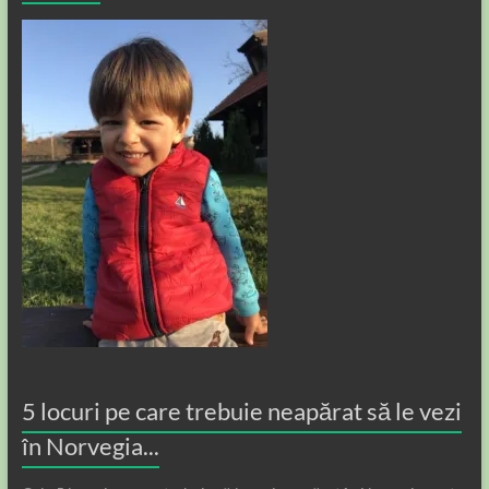
5 locuri pe care trebuie neapărat să le vezi
în Norvegia...