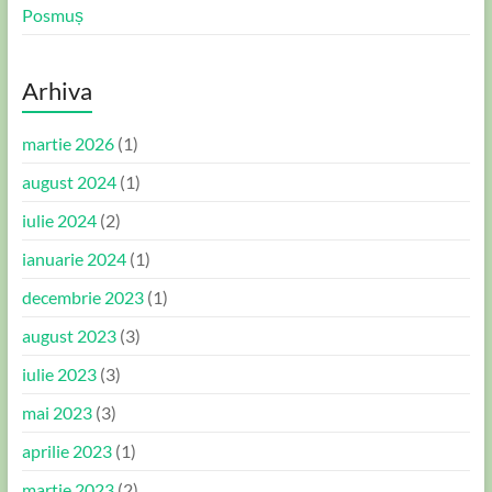
Posmuș
Arhiva
martie 2026
(1)
august 2024
(1)
iulie 2024
(2)
ianuarie 2024
(1)
decembrie 2023
(1)
august 2023
(3)
iulie 2023
(3)
mai 2023
(3)
aprilie 2023
(1)
martie 2023
(2)