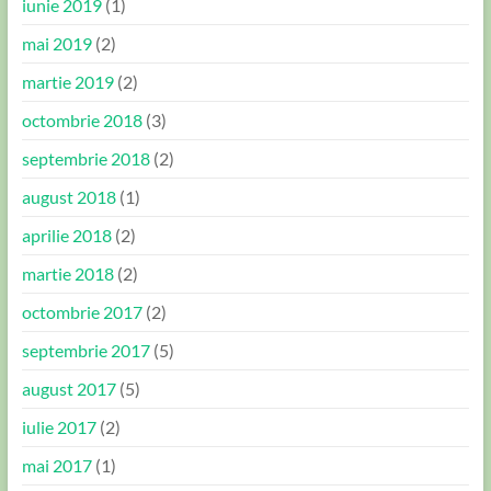
iunie 2019
(1)
mai 2019
(2)
martie 2019
(2)
octombrie 2018
(3)
septembrie 2018
(2)
august 2018
(1)
aprilie 2018
(2)
martie 2018
(2)
octombrie 2017
(2)
septembrie 2017
(5)
august 2017
(5)
iulie 2017
(2)
mai 2017
(1)