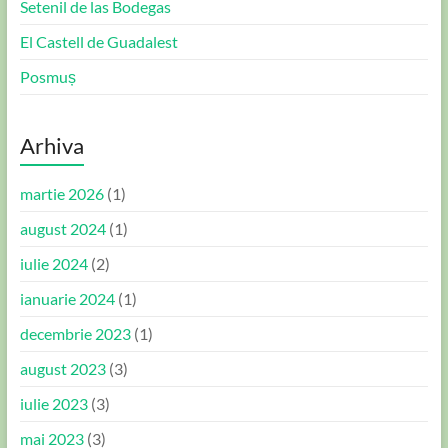
Setenil de las Bodegas
El Castell de Guadalest
Posmuș
Arhiva
martie 2026
(1)
august 2024
(1)
iulie 2024
(2)
ianuarie 2024
(1)
decembrie 2023
(1)
august 2023
(3)
iulie 2023
(3)
mai 2023
(3)