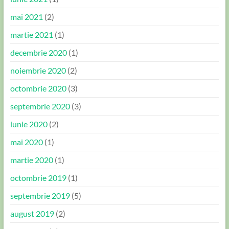
mai 2021
(2)
martie 2021
(1)
decembrie 2020
(1)
noiembrie 2020
(2)
octombrie 2020
(3)
septembrie 2020
(3)
iunie 2020
(2)
mai 2020
(1)
martie 2020
(1)
octombrie 2019
(1)
septembrie 2019
(5)
august 2019
(2)