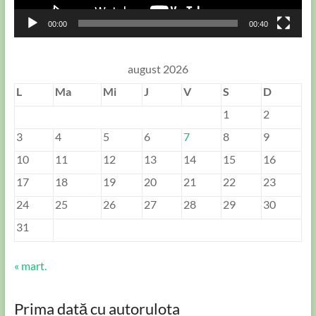
00:00
00:40
august 2026
L
Ma
Mi
J
V
S
D
1
2
3
4
5
6
7
8
9
10
11
12
13
14
15
16
17
18
19
20
21
22
23
24
25
26
27
28
29
30
31
« mart.
Prima dată cu autorulota