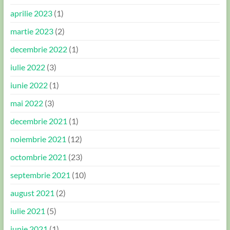
aprilie 2023
(1)
martie 2023
(2)
decembrie 2022
(1)
iulie 2022
(3)
iunie 2022
(1)
mai 2022
(3)
decembrie 2021
(1)
noiembrie 2021
(12)
octombrie 2021
(23)
septembrie 2021
(10)
august 2021
(2)
iulie 2021
(5)
iunie 2021
(1)