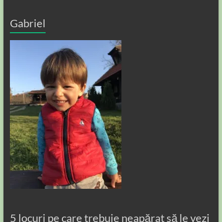
Gabriel
5 locuri pe care trebuie neapărat să le vezi