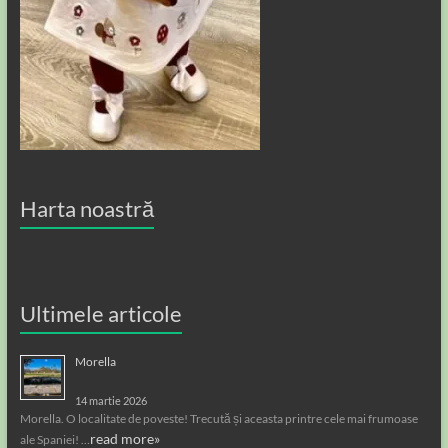
Harta noastră
Ultimele articole
Morella
14 martie 2026
Morella. O localitate de poveste! Trecută și aceasta printre cele mai frumoase
read more»
ale Spaniei! …