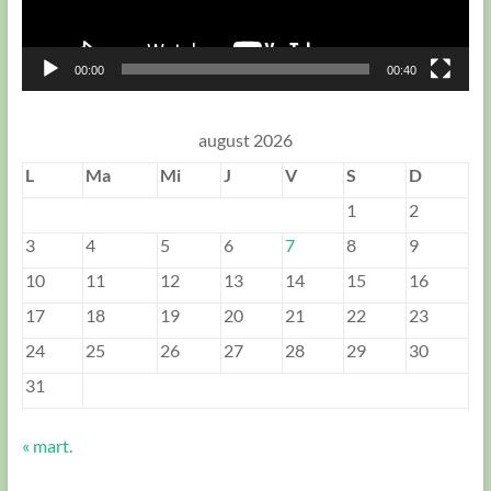
00:00
00:40
august 2026
L
Ma
Mi
J
V
S
D
1
2
3
4
5
6
7
8
9
10
11
12
13
14
15
16
17
18
19
20
21
22
23
24
25
26
27
28
29
30
31
« mart.