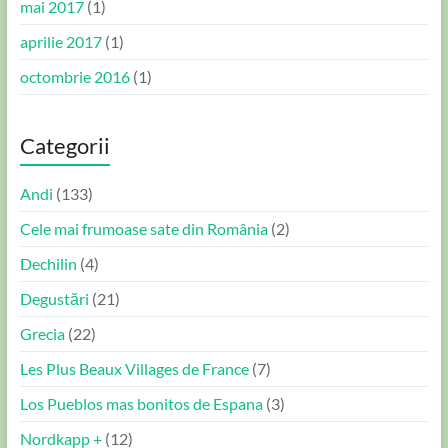
mai 2017
(1)
aprilie 2017
(1)
octombrie 2016
(1)
Categorii
Andi
(133)
Cele mai frumoase sate din România
(2)
Dechilin
(4)
Degustări
(21)
Grecia
(22)
Les Plus Beaux Villages de France
(7)
Los Pueblos mas bonitos de Espana
(3)
Nordkapp +
(12)