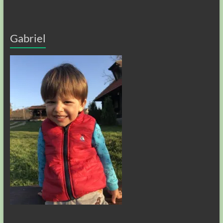
Gabriel