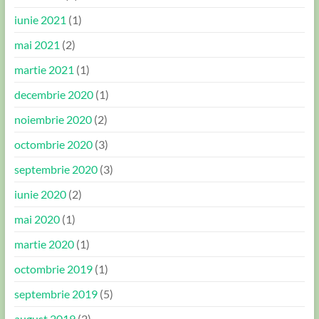
iunie 2021
(1)
mai 2021
(2)
martie 2021
(1)
decembrie 2020
(1)
noiembrie 2020
(2)
octombrie 2020
(3)
septembrie 2020
(3)
iunie 2020
(2)
mai 2020
(1)
martie 2020
(1)
octombrie 2019
(1)
septembrie 2019
(5)
august 2019
(2)