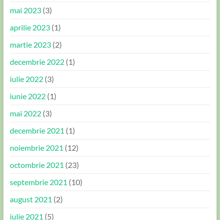
mai 2023
(3)
aprilie 2023
(1)
martie 2023
(2)
decembrie 2022
(1)
iulie 2022
(3)
iunie 2022
(1)
mai 2022
(3)
decembrie 2021
(1)
noiembrie 2021
(12)
octombrie 2021
(23)
septembrie 2021
(10)
august 2021
(2)
iulie 2021
(5)