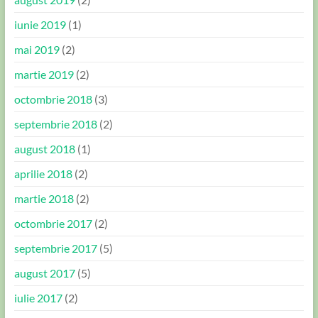
iunie 2019
(1)
mai 2019
(2)
martie 2019
(2)
octombrie 2018
(3)
septembrie 2018
(2)
august 2018
(1)
aprilie 2018
(2)
martie 2018
(2)
octombrie 2017
(2)
septembrie 2017
(5)
august 2017
(5)
iulie 2017
(2)