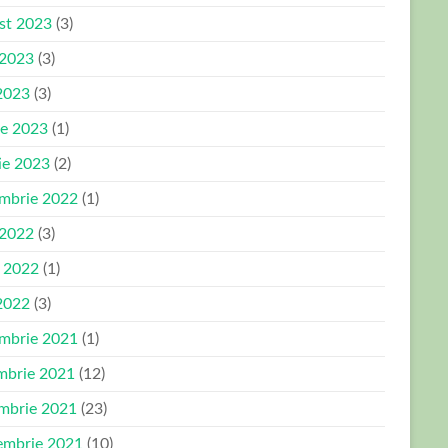
st 2023
(3)
 2023
(3)
2023
(3)
ie 2023
(1)
ie 2023
(2)
mbrie 2022
(1)
 2022
(3)
e 2022
(1)
2022
(3)
mbrie 2021
(1)
mbrie 2021
(12)
mbrie 2021
(23)
embrie 2021
(10)