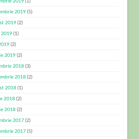
mbrie 2019
(1)
embrie 2019
(5)
st 2019
(2)
e 2019
(1)
2019
(2)
ie 2019
(2)
mbrie 2018
(3)
embrie 2018
(2)
st 2018
(1)
ie 2018
(2)
ie 2018
(2)
mbrie 2017
(2)
embrie 2017
(5)