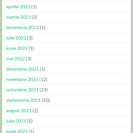
aprilie 2023
(1)
martie 2023
(2)
decembrie 2022
(1)
iulie 2022
(3)
iunie 2022
(1)
mai 2022
(3)
decembrie 2021
(1)
noiembrie 2021
(12)
octombrie 2021
(23)
septembrie 2021
(10)
august 2021
(2)
iulie 2021
(5)
iunie 2021
(1)