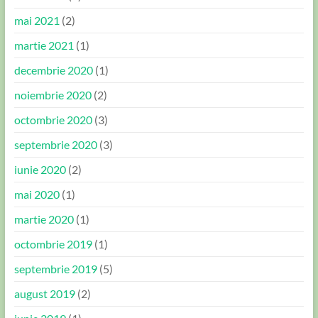
mai 2021
(2)
martie 2021
(1)
decembrie 2020
(1)
noiembrie 2020
(2)
octombrie 2020
(3)
septembrie 2020
(3)
iunie 2020
(2)
mai 2020
(1)
martie 2020
(1)
octombrie 2019
(1)
septembrie 2019
(5)
august 2019
(2)