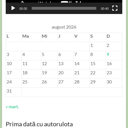
00:00
00:40
august 2026
L
Ma
Mi
J
V
S
D
1
2
3
4
5
6
7
8
9
10
11
12
13
14
15
16
17
18
19
20
21
22
23
24
25
26
27
28
29
30
31
« mart.
Prima dată cu autorulota