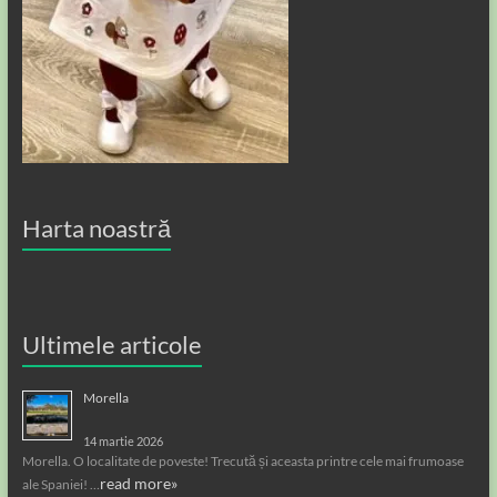
Harta noastră
Ultimele articole
Morella
14 martie 2026
Morella. O localitate de poveste! Trecută și aceasta printre cele mai frumoase
read more»
ale Spaniei! …