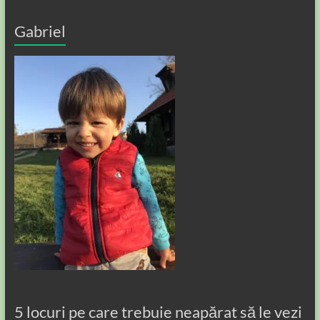
Gabriel
5 locuri pe care trebuie neapărat să le vezi