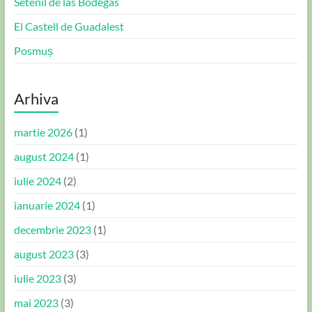
Setenil de las Bodegas
El Castell de Guadalest
Posmuș
Arhiva
martie 2026
(1)
august 2024
(1)
iulie 2024
(2)
ianuarie 2024
(1)
decembrie 2023
(1)
august 2023
(3)
iulie 2023
(3)
mai 2023
(3)