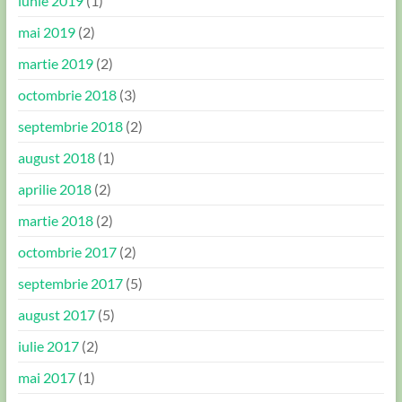
iunie 2019
(1)
mai 2019
(2)
martie 2019
(2)
octombrie 2018
(3)
septembrie 2018
(2)
august 2018
(1)
aprilie 2018
(2)
martie 2018
(2)
octombrie 2017
(2)
septembrie 2017
(5)
august 2017
(5)
iulie 2017
(2)
mai 2017
(1)