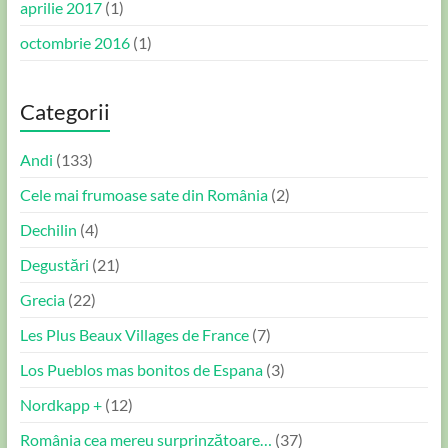
aprilie 2017
(1)
octombrie 2016
(1)
Categorii
Andi
(133)
Cele mai frumoase sate din România
(2)
Dechilin
(4)
Degustări
(21)
Grecia
(22)
Les Plus Beaux Villages de France
(7)
Los Pueblos mas bonitos de Espana
(3)
Nordkapp +
(12)
România cea mereu surprinzătoare…
(37)