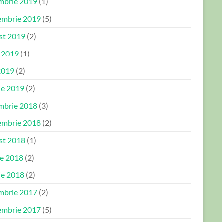
mbrie 2019
(1)
embrie 2019
(5)
st 2019
(2)
e 2019
(1)
2019
(2)
ie 2019
(2)
mbrie 2018
(3)
embrie 2018
(2)
st 2018
(1)
ie 2018
(2)
ie 2018
(2)
mbrie 2017
(2)
embrie 2017
(5)