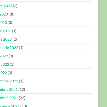
st 2023
(3)
 2023
(3)
2023
(3)
ie 2023
(1)
ie 2023
(2)
mbrie 2022
(1)
 2022
(3)
e 2022
(1)
2022
(3)
mbrie 2021
(1)
mbrie 2021
(12)
mbrie 2021
(23)
embrie 2021
(10)