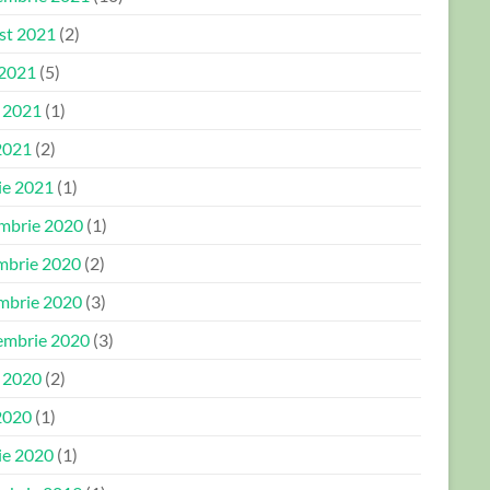
st 2021
(2)
 2021
(5)
e 2021
(1)
2021
(2)
ie 2021
(1)
mbrie 2020
(1)
mbrie 2020
(2)
mbrie 2020
(3)
embrie 2020
(3)
e 2020
(2)
2020
(1)
ie 2020
(1)