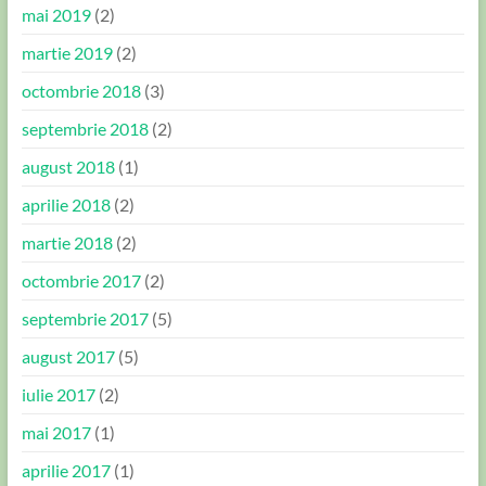
mai 2019
(2)
martie 2019
(2)
octombrie 2018
(3)
septembrie 2018
(2)
august 2018
(1)
aprilie 2018
(2)
martie 2018
(2)
octombrie 2017
(2)
septembrie 2017
(5)
august 2017
(5)
iulie 2017
(2)
mai 2017
(1)
aprilie 2017
(1)