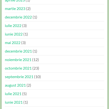
martie 2023
(2)
decembrie 2022
(1)
iulie 2022
(3)
iunie 2022
(1)
mai 2022
(3)
decembrie 2021
(1)
noiembrie 2021
(12)
octombrie 2021
(23)
septembrie 2021
(10)
august 2021
(2)
iulie 2021
(5)
iunie 2021
(1)