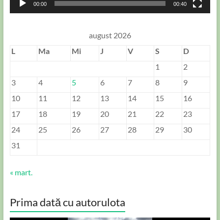
00:00
00:40
august 2026
L
Ma
Mi
J
V
S
D
1
2
3
4
5
6
7
8
9
10
11
12
13
14
15
16
17
18
19
20
21
22
23
24
25
26
27
28
29
30
31
« mart.
Prima dată cu autorulota