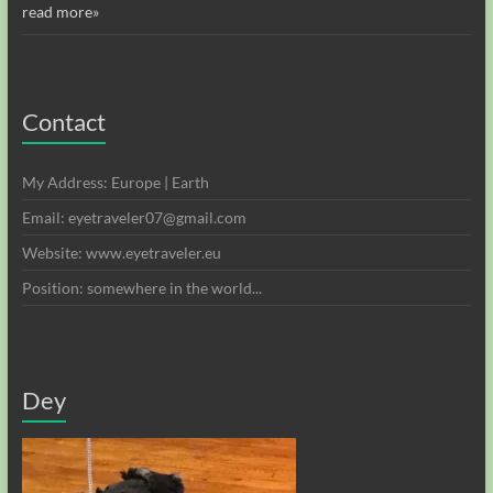
read more»
Contact
My Address: Europe | Earth
Email: eyetraveler07@gmail.com
Website: www.eyetraveler.eu
Position: somewhere in the world...
Dey