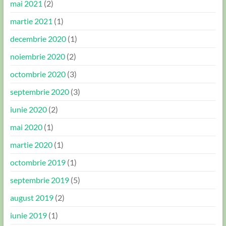
mai 2021
(2)
martie 2021
(1)
decembrie 2020
(1)
noiembrie 2020
(2)
octombrie 2020
(3)
septembrie 2020
(3)
iunie 2020
(2)
mai 2020
(1)
martie 2020
(1)
octombrie 2019
(1)
septembrie 2019
(5)
august 2019
(2)
iunie 2019
(1)