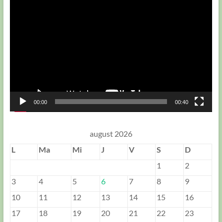
Player
video
00:00
00:40
august 2026
L
Ma
Mi
J
V
S
D
1
2
3
4
5
6
7
8
9
10
11
12
13
14
15
16
17
18
19
20
21
22
23