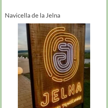
Navicella de la Jelna