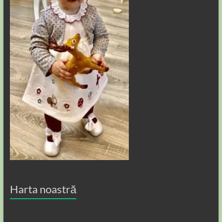
Harta noastră