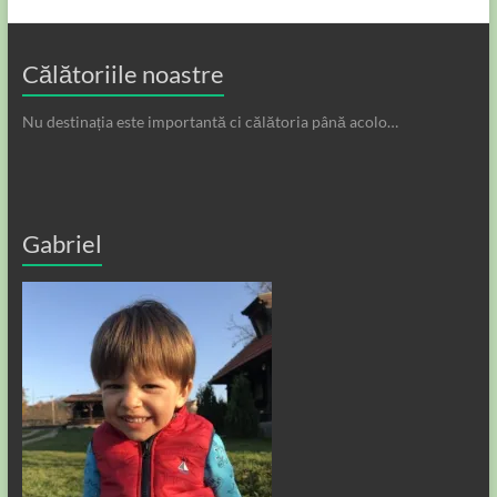
Călătoriile noastre
Nu destinația este importantă ci călătoria până acolo…
Gabriel