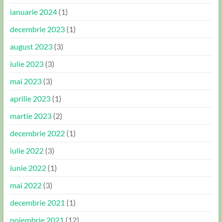
ianuarie 2024
(1)
decembrie 2023
(1)
august 2023
(3)
iulie 2023
(3)
mai 2023
(3)
aprilie 2023
(1)
martie 2023
(2)
decembrie 2022
(1)
iulie 2022
(3)
iunie 2022
(1)
mai 2022
(3)
decembrie 2021
(1)
noiembrie 2021
(12)