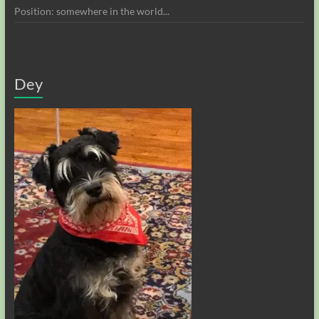
Position: somewhere in the world...
Dey