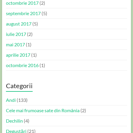
octombrie 2017
(2)
septembrie 2017
(5)
august 2017
(5)
iulie 2017
(2)
mai 2017
(1)
aprilie 2017
(1)
octombrie 2016
(1)
Categorii
Andi
(133)
Cele mai frumoase sate din România
(2)
Dechilin
(4)
Degustări
(21)