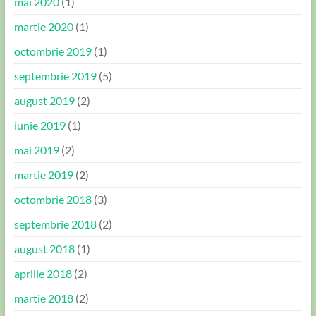
mai 2020
(1)
martie 2020
(1)
octombrie 2019
(1)
septembrie 2019
(5)
august 2019
(2)
iunie 2019
(1)
mai 2019
(2)
martie 2019
(2)
octombrie 2018
(3)
septembrie 2018
(2)
august 2018
(1)
aprilie 2018
(2)
martie 2018
(2)