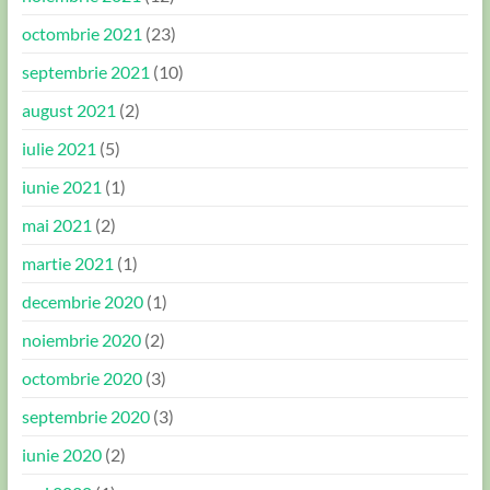
octombrie 2021
(23)
septembrie 2021
(10)
august 2021
(2)
iulie 2021
(5)
iunie 2021
(1)
mai 2021
(2)
martie 2021
(1)
decembrie 2020
(1)
noiembrie 2020
(2)
octombrie 2020
(3)
septembrie 2020
(3)
iunie 2020
(2)