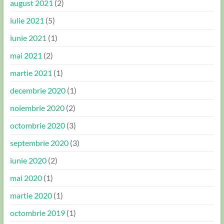
august 2021
(2)
iulie 2021
(5)
iunie 2021
(1)
mai 2021
(2)
martie 2021
(1)
decembrie 2020
(1)
noiembrie 2020
(2)
octombrie 2020
(3)
septembrie 2020
(3)
iunie 2020
(2)
mai 2020
(1)
martie 2020
(1)
octombrie 2019
(1)