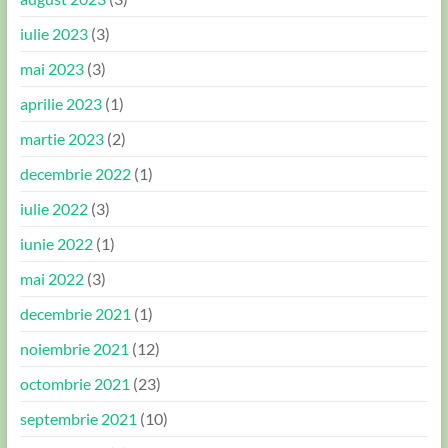
iulie 2023
(3)
mai 2023
(3)
aprilie 2023
(1)
martie 2023
(2)
decembrie 2022
(1)
iulie 2022
(3)
iunie 2022
(1)
mai 2022
(3)
decembrie 2021
(1)
noiembrie 2021
(12)
octombrie 2021
(23)
septembrie 2021
(10)