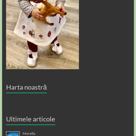
Harta noastră
Ultimele articole
Morella