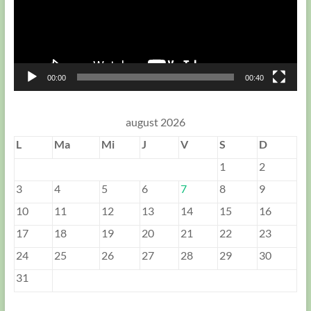
00:00
00:40
august 2026
L
Ma
Mi
J
V
S
D
1
2
3
4
5
6
7
8
9
10
11
12
13
14
15
16
17
18
19
20
21
22
23
24
25
26
27
28
29
30
31