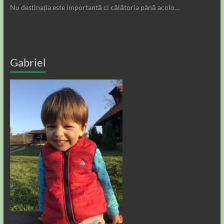
Nu destinația este importantă ci călătoria până acolo…
Gabriel