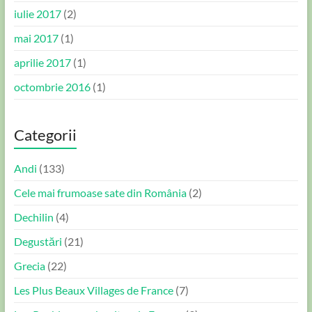
iulie 2017
(2)
mai 2017
(1)
aprilie 2017
(1)
octombrie 2016
(1)
Categorii
Andi
(133)
Cele mai frumoase sate din România
(2)
Dechilin
(4)
Degustări
(21)
Grecia
(22)
Les Plus Beaux Villages de France
(7)