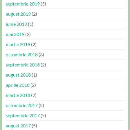
septembrie 2019
(5)
august 2019
(2)
iunie 2019
(1)
mai 2019
(2)
martie 2019
(2)
octombrie 2018
(3)
septembrie 2018
(2)
august 2018
(1)
aprilie 2018
(2)
martie 2018
(2)
octombrie 2017
(2)
septembrie 2017
(5)
august 2017
(5)