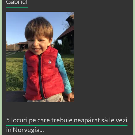
Gabriel
5 locuri pe care trebuie neapărat să le vezi
în Norvegia...