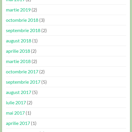
martie 2019
(2)
octombrie 2018
(3)
septembrie 2018
(2)
august 2018
(1)
aprilie 2018
(2)
martie 2018
(2)
octombrie 2017
(2)
septembrie 2017
(5)
august 2017
(5)
iulie 2017
(2)
mai 2017
(1)
aprilie 2017
(1)