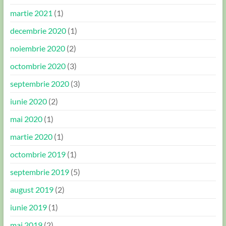
martie 2021
(1)
decembrie 2020
(1)
noiembrie 2020
(2)
octombrie 2020
(3)
septembrie 2020
(3)
iunie 2020
(2)
mai 2020
(1)
martie 2020
(1)
octombrie 2019
(1)
septembrie 2019
(5)
august 2019
(2)
iunie 2019
(1)
mai 2019
(2)