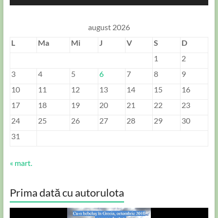
august 2026
L
Ma
Mi
J
V
S
D
1
2
3
4
5
6
7
8
9
10
11
12
13
14
15
16
17
18
19
20
21
22
23
24
25
26
27
28
29
30
31
« mart.
Prima dată cu autorulota
Player