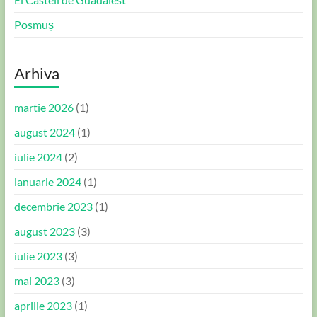
Posmuș
Arhiva
martie 2026
(1)
august 2024
(1)
iulie 2024
(2)
ianuarie 2024
(1)
decembrie 2023
(1)
august 2023
(3)
iulie 2023
(3)
mai 2023
(3)
aprilie 2023
(1)