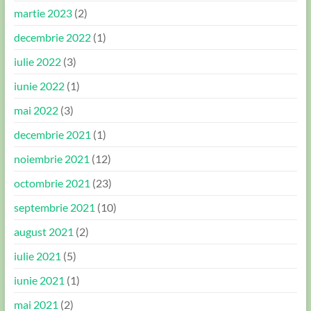
martie 2023
(2)
decembrie 2022
(1)
iulie 2022
(3)
iunie 2022
(1)
mai 2022
(3)
decembrie 2021
(1)
noiembrie 2021
(12)
octombrie 2021
(23)
septembrie 2021
(10)
august 2021
(2)
iulie 2021
(5)
iunie 2021
(1)
mai 2021
(2)