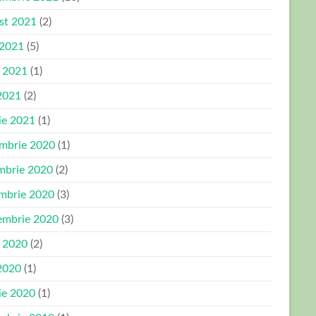
st 2021
(2)
 2021
(5)
e 2021
(1)
2021
(2)
ie 2021
(1)
mbrie 2020
(1)
mbrie 2020
(2)
mbrie 2020
(3)
embrie 2020
(3)
e 2020
(2)
2020
(1)
ie 2020
(1)