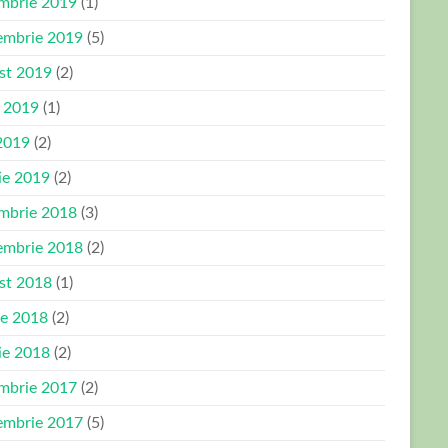
mbrie 2019
(1)
embrie 2019
(5)
st 2019
(2)
e 2019
(1)
2019
(2)
ie 2019
(2)
mbrie 2018
(3)
embrie 2018
(2)
st 2018
(1)
ie 2018
(2)
ie 2018
(2)
mbrie 2017
(2)
embrie 2017
(5)