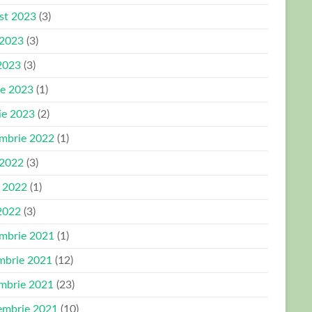
st 2023
(3)
 2023
(3)
2023
(3)
ie 2023
(1)
ie 2023
(2)
mbrie 2022
(1)
 2022
(3)
e 2022
(1)
2022
(3)
mbrie 2021
(1)
mbrie 2021
(12)
mbrie 2021
(23)
embrie 2021
(10)