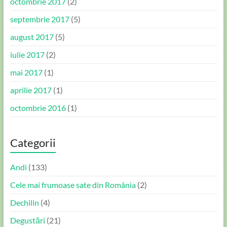
octombrie 2017
(2)
septembrie 2017
(5)
august 2017
(5)
iulie 2017
(2)
mai 2017
(1)
aprilie 2017
(1)
octombrie 2016
(1)
Categorii
Andi
(133)
Cele mai frumoase sate din România
(2)
Dechilin
(4)
Degustări
(21)