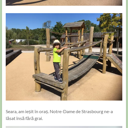
Seara, am ieșit în oraș. Notre-Dame de Strasbourg ne-a
lăsat însă fără grai.