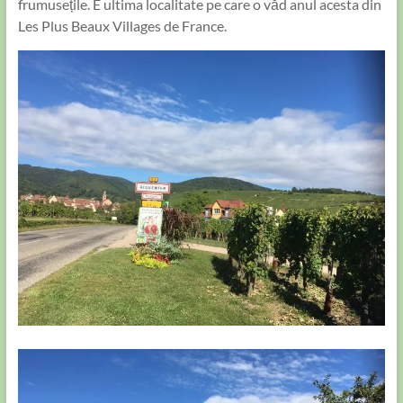
frumusețile. E ultima localitate pe care o văd anul acesta din
Les Plus Beaux Villages de France.