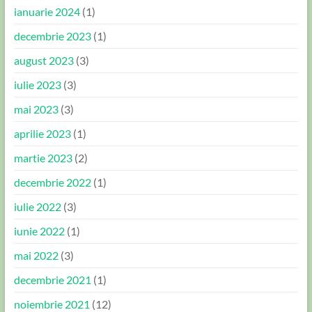
ianuarie 2024
(1)
decembrie 2023
(1)
august 2023
(3)
iulie 2023
(3)
mai 2023
(3)
aprilie 2023
(1)
martie 2023
(2)
decembrie 2022
(1)
iulie 2022
(3)
iunie 2022
(1)
mai 2022
(3)
decembrie 2021
(1)
noiembrie 2021
(12)