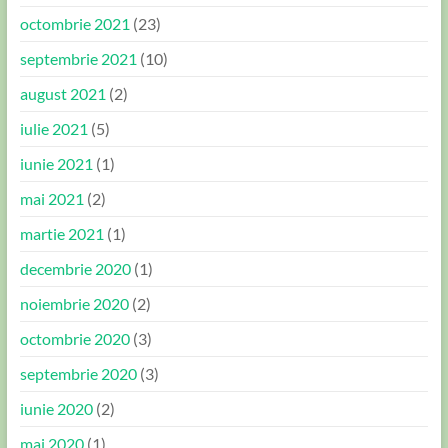
octombrie 2021
(23)
septembrie 2021
(10)
august 2021
(2)
iulie 2021
(5)
iunie 2021
(1)
mai 2021
(2)
martie 2021
(1)
decembrie 2020
(1)
noiembrie 2020
(2)
octombrie 2020
(3)
septembrie 2020
(3)
iunie 2020
(2)
mai 2020
(1)