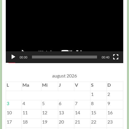
video
00:00
00:40
august 2026
L
Ma
Mi
J
V
S
D
1
2
3
4
5
6
7
8
9
10
11
12
13
14
15
16
17
18
19
20
21
22
23