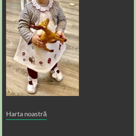
Harta noastră