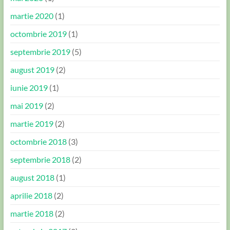
martie 2020
(1)
octombrie 2019
(1)
septembrie 2019
(5)
august 2019
(2)
iunie 2019
(1)
mai 2019
(2)
martie 2019
(2)
octombrie 2018
(3)
septembrie 2018
(2)
august 2018
(1)
aprilie 2018
(2)
martie 2018
(2)