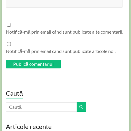
Notifică-mă prin email când sunt publicate alte comentarii.
Notifică-mă prin email când sunt publicate articole noi.
Caută
Articole recente