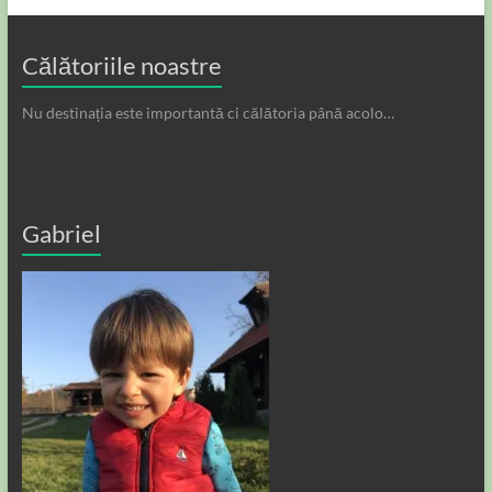
Călătoriile noastre
Nu destinația este importantă ci călătoria până acolo…
Gabriel