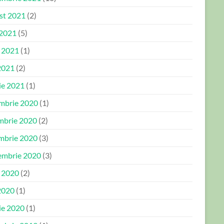
st 2021
(2)
 2021
(5)
e 2021
(1)
2021
(2)
ie 2021
(1)
mbrie 2020
(1)
mbrie 2020
(2)
mbrie 2020
(3)
embrie 2020
(3)
e 2020
(2)
2020
(1)
ie 2020
(1)