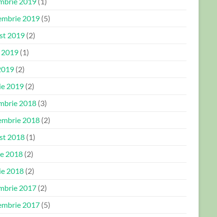
mbrie 2019
(1)
embrie 2019
(5)
st 2019
(2)
e 2019
(1)
2019
(2)
ie 2019
(2)
mbrie 2018
(3)
embrie 2018
(2)
st 2018
(1)
ie 2018
(2)
ie 2018
(2)
mbrie 2017
(2)
embrie 2017
(5)