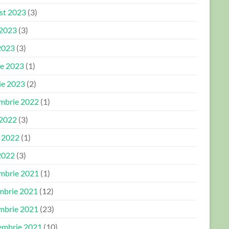
st 2023
(3)
 2023
(3)
2023
(3)
ie 2023
(1)
ie 2023
(2)
mbrie 2022
(1)
 2022
(3)
e 2022
(1)
2022
(3)
mbrie 2021
(1)
mbrie 2021
(12)
mbrie 2021
(23)
embrie 2021
(10)