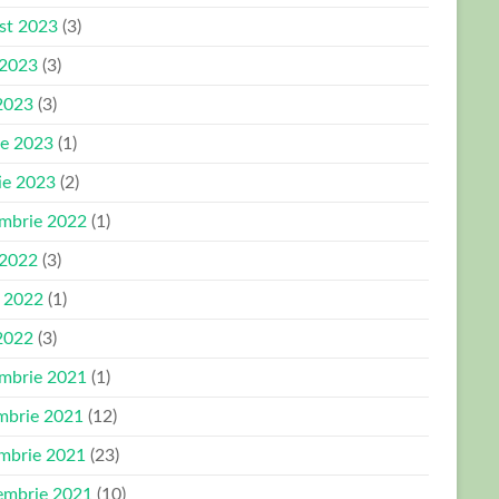
st 2023
(3)
 2023
(3)
2023
(3)
ie 2023
(1)
ie 2023
(2)
mbrie 2022
(1)
 2022
(3)
e 2022
(1)
2022
(3)
mbrie 2021
(1)
mbrie 2021
(12)
mbrie 2021
(23)
embrie 2021
(10)