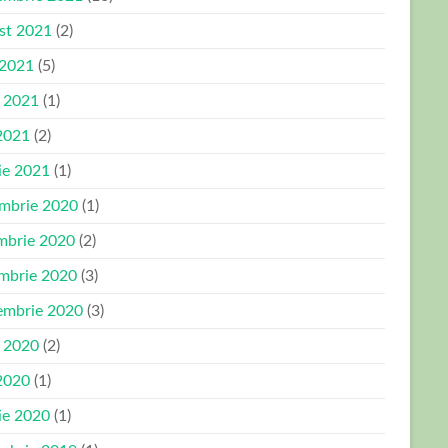
st 2021
(2)
 2021
(5)
e 2021
(1)
2021
(2)
ie 2021
(1)
mbrie 2020
(1)
mbrie 2020
(2)
mbrie 2020
(3)
embrie 2020
(3)
e 2020
(2)
2020
(1)
ie 2020
(1)