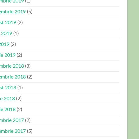
mbrie 2019
(1)
embrie 2019
(5)
st 2019
(2)
e 2019
(1)
2019
(2)
ie 2019
(2)
mbrie 2018
(3)
embrie 2018
(2)
st 2018
(1)
ie 2018
(2)
ie 2018
(2)
mbrie 2017
(2)
embrie 2017
(5)