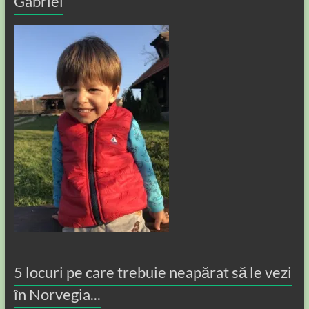
Gabriel
5 locuri pe care trebuie neapărat să le vezi
în Norvegia...