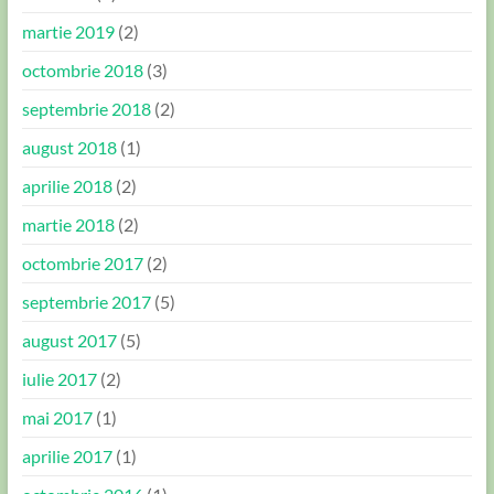
martie 2019
(2)
octombrie 2018
(3)
septembrie 2018
(2)
august 2018
(1)
aprilie 2018
(2)
martie 2018
(2)
octombrie 2017
(2)
septembrie 2017
(5)
august 2017
(5)
iulie 2017
(2)
mai 2017
(1)
aprilie 2017
(1)