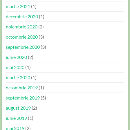
martie 2021
(1)
decembrie 2020
(1)
noiembrie 2020
(2)
octombrie 2020
(3)
septembrie 2020
(3)
iunie 2020
(2)
mai 2020
(1)
martie 2020
(1)
octombrie 2019
(1)
septembrie 2019
(5)
august 2019
(2)
iunie 2019
(1)
mai 2019
(2)