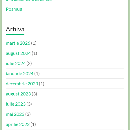
Posmuș
Arhiva
martie 2026
(1)
august 2024
(1)
iulie 2024
(2)
ianuarie 2024
(1)
decembrie 2023
(1)
august 2023
(3)
iulie 2023
(3)
mai 2023
(3)
aprilie 2023
(1)