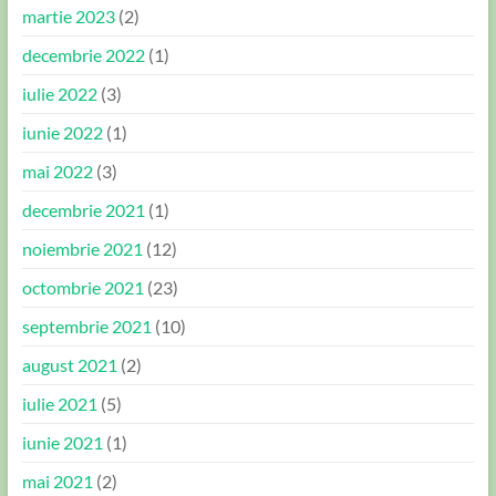
martie 2023
(2)
decembrie 2022
(1)
iulie 2022
(3)
iunie 2022
(1)
mai 2022
(3)
decembrie 2021
(1)
noiembrie 2021
(12)
octombrie 2021
(23)
septembrie 2021
(10)
august 2021
(2)
iulie 2021
(5)
iunie 2021
(1)
mai 2021
(2)