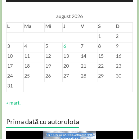
august 2026
L
Ma
Mi
J
V
S
D
1
2
3
4
5
6
7
8
9
10
11
12
13
14
15
16
17
18
19
20
21
22
23
24
25
26
27
28
29
30
31
« mart.
Prima dată cu autorulota
Player