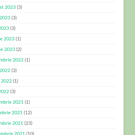
st 2023
(3)
 2023
(3)
2023
(3)
ie 2023
(1)
ie 2023
(2)
mbrie 2022
(1)
 2022
(3)
e 2022
(1)
2022
(3)
mbrie 2021
(1)
mbrie 2021
(12)
mbrie 2021
(23)
embrie 2021
(10)