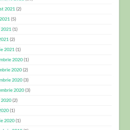
st 2021
(2)
 2021
(5)
e 2021
(1)
2021
(2)
ie 2021
(1)
mbrie 2020
(1)
mbrie 2020
(2)
mbrie 2020
(3)
embrie 2020
(3)
e 2020
(2)
2020
(1)
ie 2020
(1)