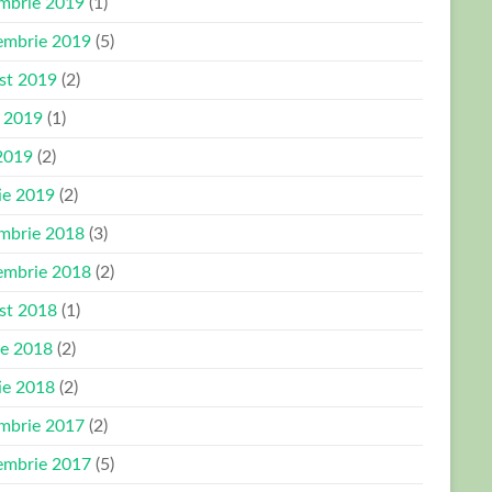
mbrie 2019
(1)
embrie 2019
(5)
st 2019
(2)
e 2019
(1)
2019
(2)
ie 2019
(2)
mbrie 2018
(3)
embrie 2018
(2)
st 2018
(1)
ie 2018
(2)
ie 2018
(2)
mbrie 2017
(2)
embrie 2017
(5)