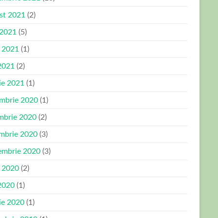
st 2021
(2)
 2021
(5)
e 2021
(1)
2021
(2)
ie 2021
(1)
mbrie 2020
(1)
mbrie 2020
(2)
mbrie 2020
(3)
embrie 2020
(3)
e 2020
(2)
2020
(1)
ie 2020
(1)