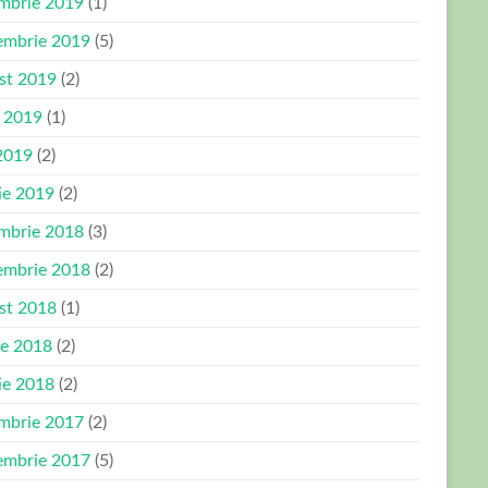
mbrie 2019
(1)
embrie 2019
(5)
st 2019
(2)
e 2019
(1)
2019
(2)
ie 2019
(2)
mbrie 2018
(3)
embrie 2018
(2)
st 2018
(1)
ie 2018
(2)
ie 2018
(2)
mbrie 2017
(2)
embrie 2017
(5)