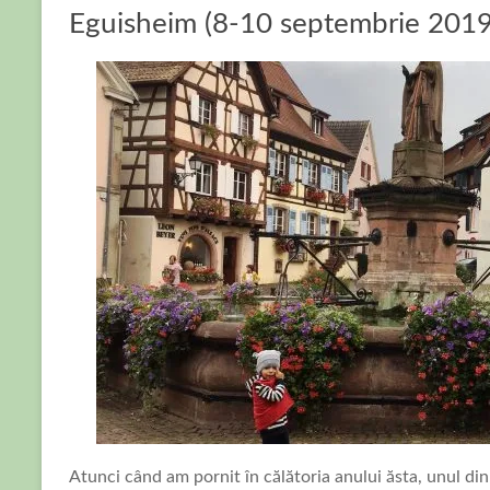
Eguisheim (8-10 septembrie 2019
Atunci când am pornit în călătoria anului ăsta, unul di