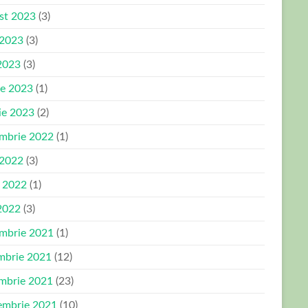
st 2023
(3)
 2023
(3)
2023
(3)
ie 2023
(1)
ie 2023
(2)
mbrie 2022
(1)
 2022
(3)
e 2022
(1)
2022
(3)
mbrie 2021
(1)
mbrie 2021
(12)
mbrie 2021
(23)
embrie 2021
(10)