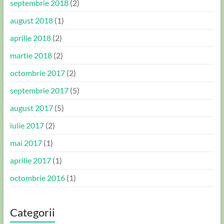
septembrie 2018
(2)
august 2018
(1)
aprilie 2018
(2)
martie 2018
(2)
octombrie 2017
(2)
septembrie 2017
(5)
august 2017
(5)
iulie 2017
(2)
mai 2017
(1)
aprilie 2017
(1)
octombrie 2016
(1)
Categorii