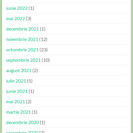
iunie 2022
(1)
mai 2022
(3)
decembrie 2021
(1)
noiembrie 2021
(12)
octombrie 2021
(23)
septembrie 2021
(10)
august 2021
(2)
iulie 2021
(5)
iunie 2021
(1)
mai 2021
(2)
martie 2021
(1)
decembrie 2020
(1)
noiembrie 2020
(2)