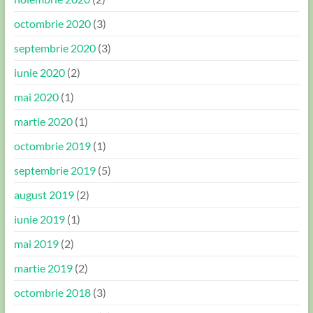
octombrie 2020
(3)
septembrie 2020
(3)
iunie 2020
(2)
mai 2020
(1)
martie 2020
(1)
octombrie 2019
(1)
septembrie 2019
(5)
august 2019
(2)
iunie 2019
(1)
mai 2019
(2)
martie 2019
(2)
octombrie 2018
(3)