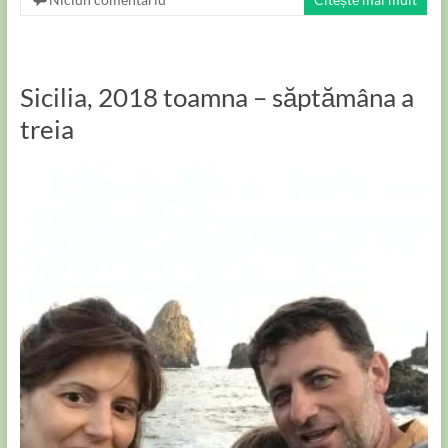
Sicilia, 2018 toamna – săptămâna a
treia