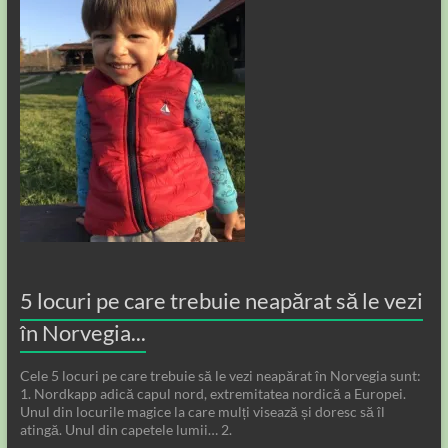
5 locuri pe care trebuie neapărat să le vezi
în Norvegia...
Cele 5 locuri pe care trebuie să le vezi neapărat în Norvegia sunt:
1. Nordkapp adică capul nord, extremitatea nordică a Europei.
Unul din locurile magice la care mulți visează și doresc să îl
atingă. Unul din capetele lumii… 2.