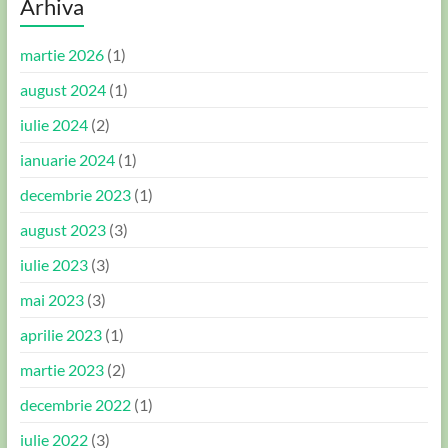
Arhiva
martie 2026
(1)
august 2024
(1)
iulie 2024
(2)
ianuarie 2024
(1)
decembrie 2023
(1)
august 2023
(3)
iulie 2023
(3)
mai 2023
(3)
aprilie 2023
(1)
martie 2023
(2)
decembrie 2022
(1)
iulie 2022
(3)