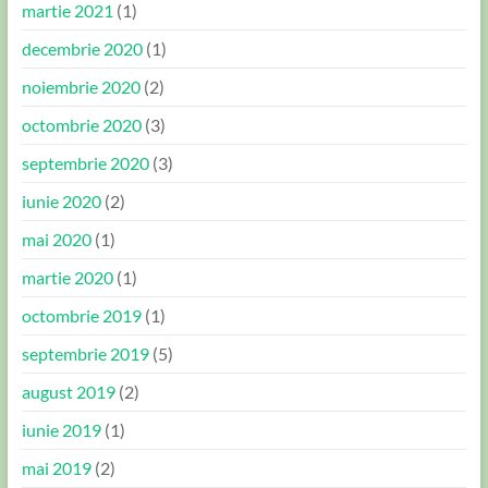
martie 2021
(1)
decembrie 2020
(1)
noiembrie 2020
(2)
octombrie 2020
(3)
septembrie 2020
(3)
iunie 2020
(2)
mai 2020
(1)
martie 2020
(1)
octombrie 2019
(1)
septembrie 2019
(5)
august 2019
(2)
iunie 2019
(1)
mai 2019
(2)