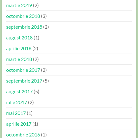
martie 2019
(2)
octombrie 2018
(3)
septembrie 2018
(2)
august 2018
(1)
aprilie 2018
(2)
martie 2018
(2)
octombrie 2017
(2)
septembrie 2017
(5)
august 2017
(5)
iulie 2017
(2)
mai 2017
(1)
aprilie 2017
(1)
octombrie 2016
(1)