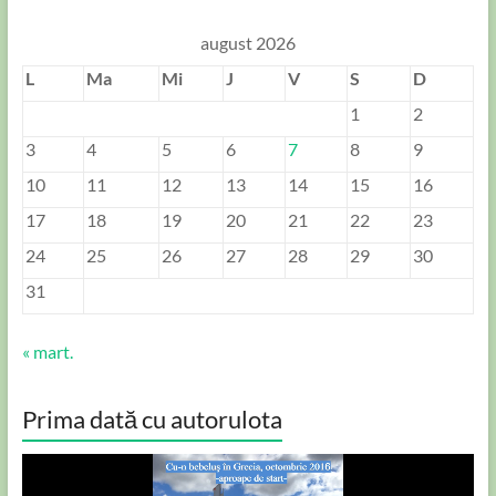
august 2026
L
Ma
Mi
J
V
S
D
1
2
3
4
5
6
7
8
9
10
11
12
13
14
15
16
17
18
19
20
21
22
23
24
25
26
27
28
29
30
31
« mart.
Prima dată cu autorulota
Player
video