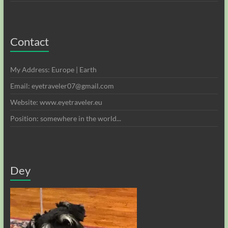
Contact
My Address: Europe | Earth
Email: eyetraveler07@gmail.com
Website: www.eyetraveler.eu
Position: somewhere in the world...
Dey