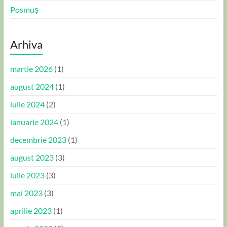
Posmuș
Arhiva
martie 2026
(1)
august 2024
(1)
iulie 2024
(2)
ianuarie 2024
(1)
decembrie 2023
(1)
august 2023
(3)
iulie 2023
(3)
mai 2023
(3)
aprilie 2023
(1)