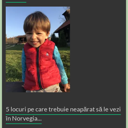
5 locuri pe care trebuie neapărat să le vezi
în Norvegia...