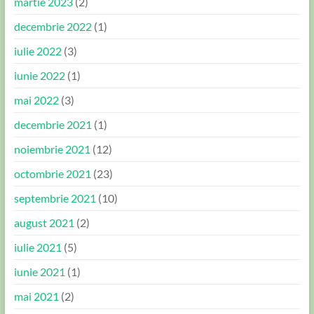
martie 2023
(2)
decembrie 2022
(1)
iulie 2022
(3)
iunie 2022
(1)
mai 2022
(3)
decembrie 2021
(1)
noiembrie 2021
(12)
octombrie 2021
(23)
septembrie 2021
(10)
august 2021
(2)
iulie 2021
(5)
iunie 2021
(1)
mai 2021
(2)