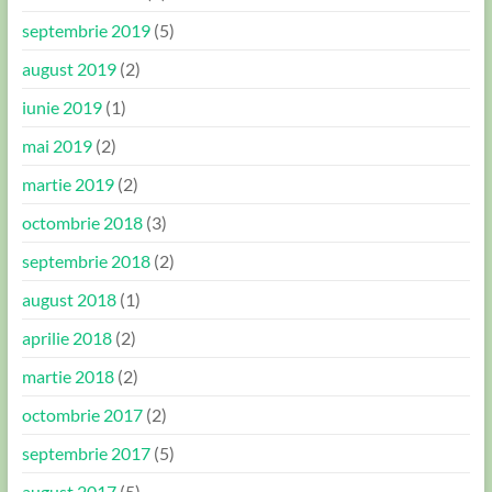
septembrie 2019
(5)
august 2019
(2)
iunie 2019
(1)
mai 2019
(2)
martie 2019
(2)
octombrie 2018
(3)
septembrie 2018
(2)
august 2018
(1)
aprilie 2018
(2)
martie 2018
(2)
octombrie 2017
(2)
septembrie 2017
(5)
august 2017
(5)