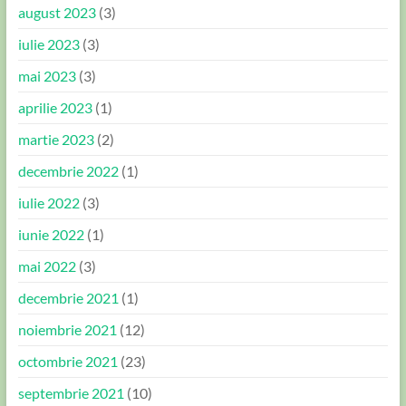
august 2023
(3)
iulie 2023
(3)
mai 2023
(3)
aprilie 2023
(1)
martie 2023
(2)
decembrie 2022
(1)
iulie 2022
(3)
iunie 2022
(1)
mai 2022
(3)
decembrie 2021
(1)
noiembrie 2021
(12)
octombrie 2021
(23)
septembrie 2021
(10)