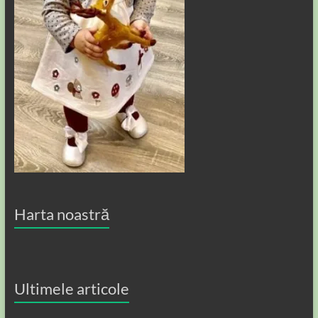
Harta noastră
Ultimele articole