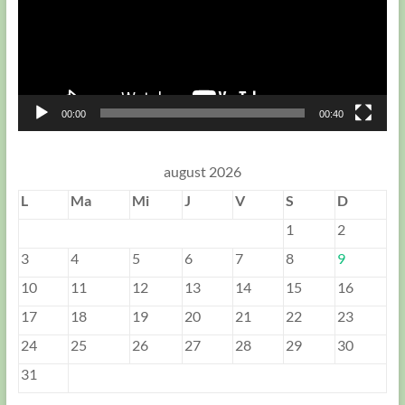
00:00
00:40
august 2026
L
Ma
Mi
J
V
S
D
1
2
3
4
5
6
7
8
9
10
11
12
13
14
15
16
17
18
19
20
21
22
23
24
25
26
27
28
29
30
31