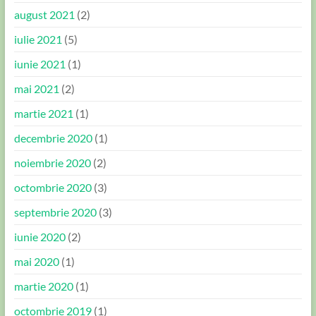
august 2021
(2)
iulie 2021
(5)
iunie 2021
(1)
mai 2021
(2)
martie 2021
(1)
decembrie 2020
(1)
noiembrie 2020
(2)
octombrie 2020
(3)
septembrie 2020
(3)
iunie 2020
(2)
mai 2020
(1)
martie 2020
(1)
octombrie 2019
(1)