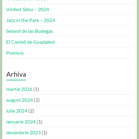
Vinfest Sibiu – 2024
Jazz in the Park – 2024
Setenil de las Bodegas
El Castell de Guadalest
Posmuș
Arhiva
martie 2026
(1)
august 2024
(1)
iulie 2024
(2)
ianuarie 2024
(1)
decembrie 2023
(1)