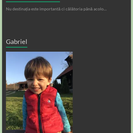
Nu destinația este importantă ci călătoria până acolo…
Gabriel