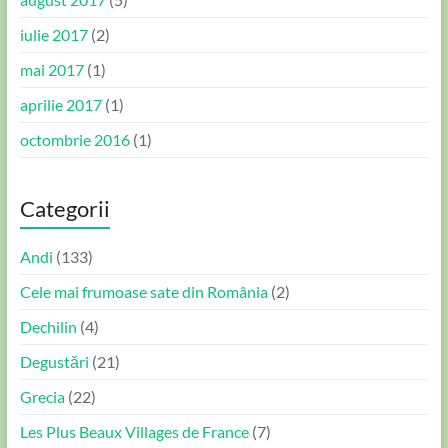
iulie 2017
(2)
mai 2017
(1)
aprilie 2017
(1)
octombrie 2016
(1)
Categorii
Andi
(133)
Cele mai frumoase sate din România
(2)
Dechilin
(4)
Degustări
(21)
Grecia
(22)
Les Plus Beaux Villages de France
(7)