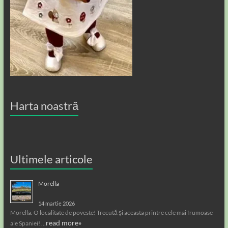
Harta noastră
Ultimele articole
Morella
14 martie 2026
Morella. O localitate de poveste! Trecută și aceasta printre cele mai frumoase
read more»
ale Spaniei! …