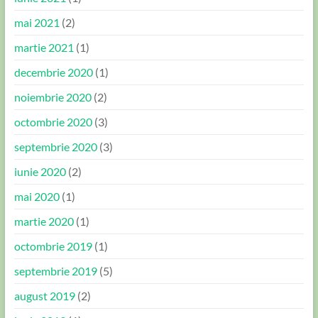
mai 2021
(2)
martie 2021
(1)
decembrie 2020
(1)
noiembrie 2020
(2)
octombrie 2020
(3)
septembrie 2020
(3)
iunie 2020
(2)
mai 2020
(1)
martie 2020
(1)
octombrie 2019
(1)
septembrie 2019
(5)
august 2019
(2)