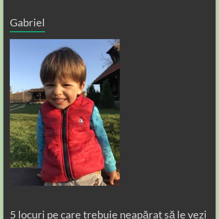
Gabriel
5 locuri pe care trebuie neapărat să le vezi