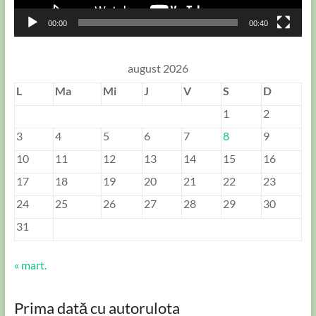
00:00
00:40
august 2026
L
Ma
Mi
J
V
S
D
1
2
3
4
5
6
7
8
9
10
11
12
13
14
15
16
17
18
19
20
21
22
23
24
25
26
27
28
29
30
31
« mart.
Prima dată cu autorulota