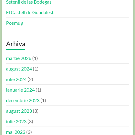
Setenil de las Bodegas
El Castell de Guadalest
Posmuș
Arhiva
martie 2026
(1)
august 2024
(1)
iulie 2024
(2)
ianuarie 2024
(1)
decembrie 2023
(1)
august 2023
(3)
iulie 2023
(3)
mai 2023
(3)