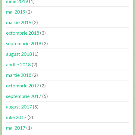
iunie 2019
(1)
mai 2019
(2)
martie 2019
(2)
octombrie 2018
(3)
septembrie 2018
(2)
august 2018
(1)
aprilie 2018
(2)
martie 2018
(2)
octombrie 2017
(2)
septembrie 2017
(5)
august 2017
(5)
iulie 2017
(2)
mai 2017
(1)