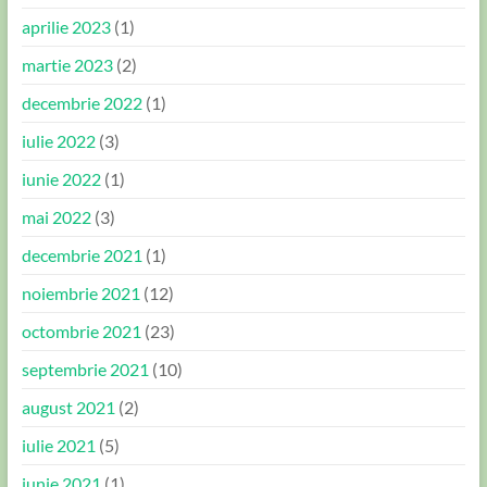
aprilie 2023
(1)
martie 2023
(2)
decembrie 2022
(1)
iulie 2022
(3)
iunie 2022
(1)
mai 2022
(3)
decembrie 2021
(1)
noiembrie 2021
(12)
octombrie 2021
(23)
septembrie 2021
(10)
august 2021
(2)
iulie 2021
(5)
iunie 2021
(1)