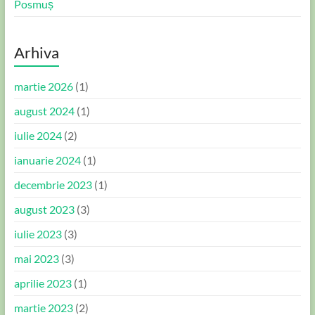
Posmuș
Arhiva
martie 2026
(1)
august 2024
(1)
iulie 2024
(2)
ianuarie 2024
(1)
decembrie 2023
(1)
august 2023
(3)
iulie 2023
(3)
mai 2023
(3)
aprilie 2023
(1)
martie 2023
(2)