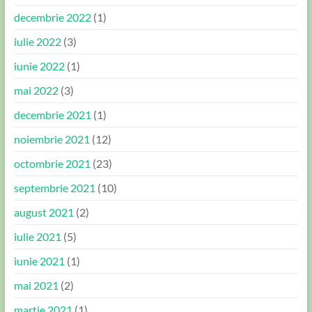
decembrie 2022
(1)
iulie 2022
(3)
iunie 2022
(1)
mai 2022
(3)
decembrie 2021
(1)
noiembrie 2021
(12)
octombrie 2021
(23)
septembrie 2021
(10)
august 2021
(2)
iulie 2021
(5)
iunie 2021
(1)
mai 2021
(2)
martie 2021
(1)