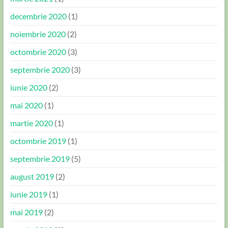
decembrie 2020
(1)
noiembrie 2020
(2)
octombrie 2020
(3)
septembrie 2020
(3)
iunie 2020
(2)
mai 2020
(1)
martie 2020
(1)
octombrie 2019
(1)
septembrie 2019
(5)
august 2019
(2)
iunie 2019
(1)
mai 2019
(2)