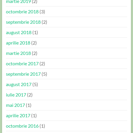
martie 2019
(2)
octombrie 2018
(3)
septembrie 2018
(2)
august 2018
(1)
aprilie 2018
(2)
martie 2018
(2)
octombrie 2017
(2)
septembrie 2017
(5)
august 2017
(5)
iulie 2017
(2)
mai 2017
(1)
aprilie 2017
(1)
octombrie 2016
(1)