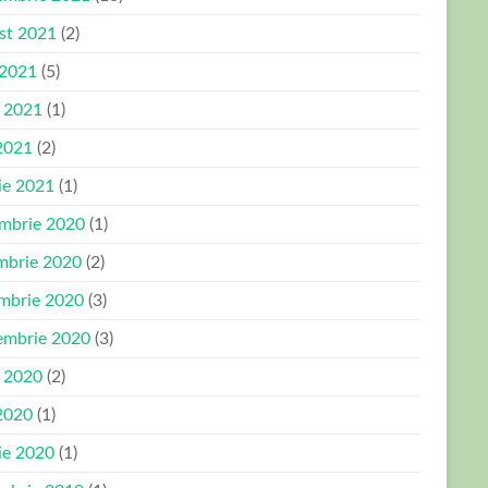
st 2021
(2)
 2021
(5)
e 2021
(1)
2021
(2)
ie 2021
(1)
mbrie 2020
(1)
mbrie 2020
(2)
mbrie 2020
(3)
embrie 2020
(3)
e 2020
(2)
2020
(1)
ie 2020
(1)