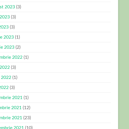
st 2023
(3)
 2023
(3)
2023
(3)
ie 2023
(1)
ie 2023
(2)
mbrie 2022
(1)
 2022
(3)
e 2022
(1)
2022
(3)
mbrie 2021
(1)
mbrie 2021
(12)
mbrie 2021
(23)
embrie 2021
(10)