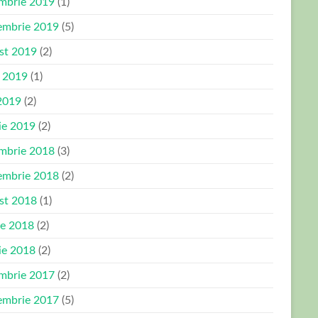
mbrie 2019
(1)
embrie 2019
(5)
st 2019
(2)
e 2019
(1)
2019
(2)
ie 2019
(2)
mbrie 2018
(3)
embrie 2018
(2)
st 2018
(1)
ie 2018
(2)
ie 2018
(2)
mbrie 2017
(2)
embrie 2017
(5)