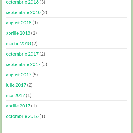
octombrie 2018
(3)
septembrie 2018
(2)
august 2018
(1)
aprilie 2018
(2)
martie 2018
(2)
octombrie 2017
(2)
septembrie 2017
(5)
august 2017
(5)
iulie 2017
(2)
mai 2017
(1)
aprilie 2017
(1)
octombrie 2016
(1)