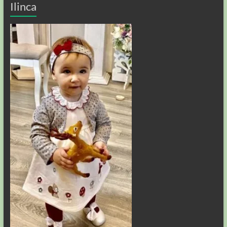
Ilinca