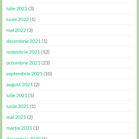
iulie 2022
(3)
iunie 2022
(1)
mai 2022
(3)
decembrie 2021
(1)
noiembrie 2021
(12)
octombrie 2021
(23)
septembrie 2021
(10)
august 2021
(2)
iulie 2021
(5)
iunie 2021
(1)
mai 2021
(2)
martie 2021
(1)
decembrie 2020
(1)