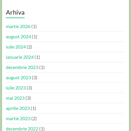
Arhiva
martie 2026
(1)
august 2024
(1)
iulie 2024
(2)
ianuarie 2024
(1)
decembrie 2023
(1)
august 2023
(3)
iulie 2023
(3)
mai 2023
(3)
aprilie 2023
(1)
martie 2023
(2)
decembrie 2022
(1)