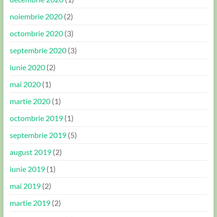
noiembrie 2020
(2)
octombrie 2020
(3)
septembrie 2020
(3)
iunie 2020
(2)
mai 2020
(1)
martie 2020
(1)
octombrie 2019
(1)
septembrie 2019
(5)
august 2019
(2)
iunie 2019
(1)
mai 2019
(2)
martie 2019
(2)